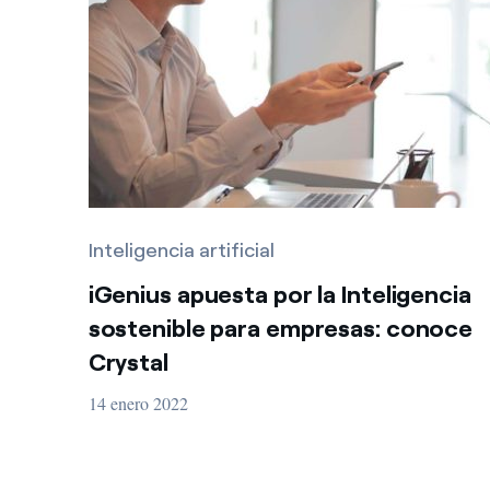
Inteligencia artificial
iGenius apuesta por la Inteligencia
sostenible para empresas: conoce
Crystal
14 enero 2022