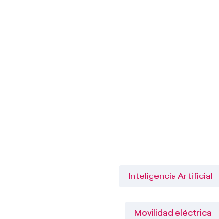
Inteligencia Artificial
Movilidad eléctrica