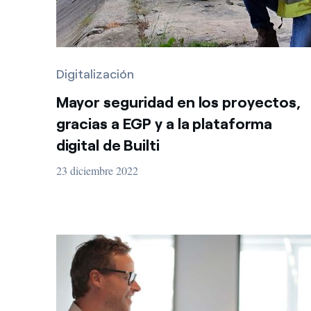
Digitalización
Mayor seguridad en los proyectos,
gracias a EGP y a la plataforma
digital de Builti
23 diciembre 2022