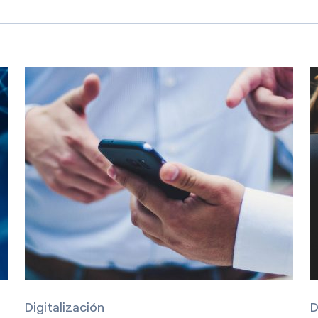
Digitalización
D