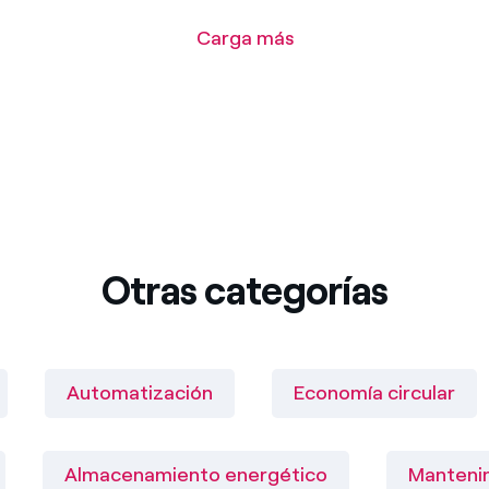
Carga más
Otras categorías
Automatización
Economía circular
Almacenamiento energético
Mantenim