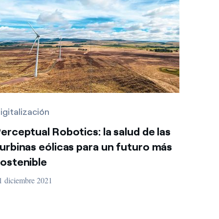
igitalización
erceptual Robotics: la salud de las
urbinas eólicas para un futuro más
ostenible
1 diciembre 2021