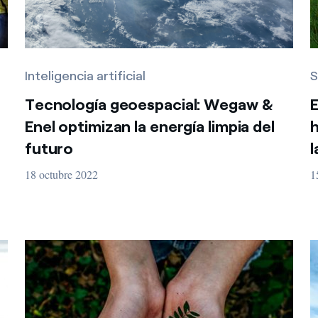
Inteligencia artificial
S
Tecnología geoespacial: Wegaw &
E
Enel optimizan la energía limpia del
h
futuro
l
18 octubre 2022
1