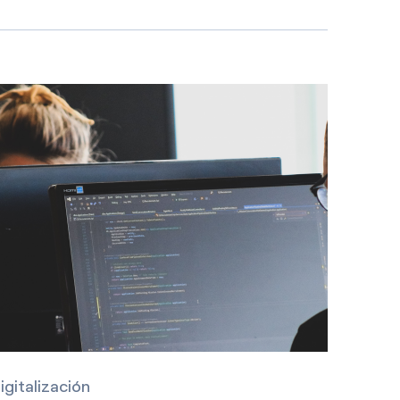
igitalización