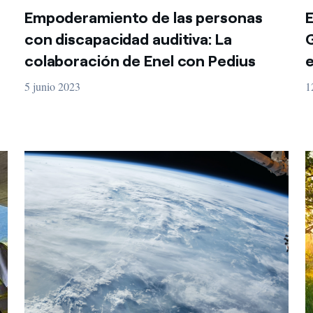
Empoderamiento de las personas
E
con discapacidad auditiva: La
G
colaboración de Enel con Pedius
e
5 junio 2023
1