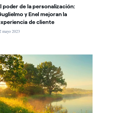
l poder de la personalización:
uglielmo y Enel mejoran la
xperiencia de cliente
2 mayo 2023