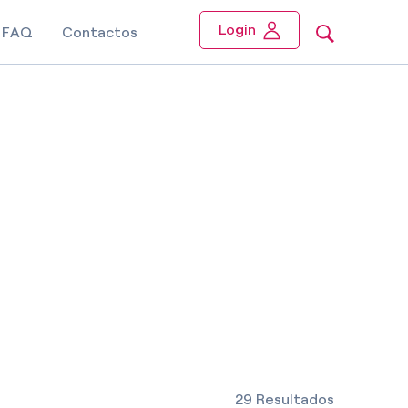
Login
FAQ
Contactos
29 Resultados