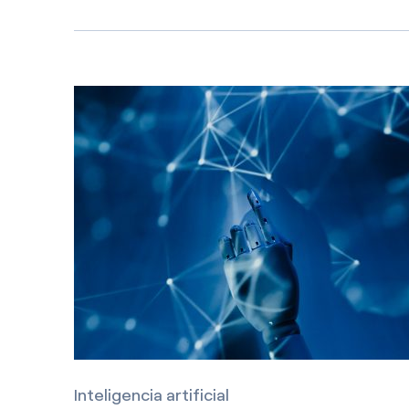
Más recientes
Inteligencia artificial