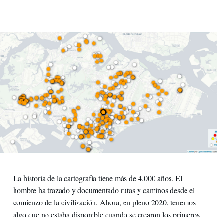
Contactos
La historia de la cartografía tiene más de 4.000 años. El
hombre ha trazado y documentado rutas y caminos desde el
comienzo de la civilización. Ahora, en pleno 2020, tenemos
algo que no estaba disponible cuando se crearon los primeros