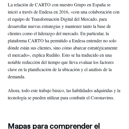
La relación de CARTO con nuestro Grupo en España se
inició a través de Endesa en 2016, «con una colaboración con
el equipo de Transformación Digital del Mercado, para
desarrollar nuevas estrategias y mantener tanto la base de
clientes como el liderazgo del mercado. En particular, la
plataforma CARTO ha permitido a Endesa entender no solo
dónde están sus clientes, sino cómo abarcar estratégicamente
el mercado», explica Rudiño. Esto se ha traducido en una
notable reducción del tiempo que lleva evaluar los factores
clave en la planificación de la ubicación y el análisis de la
demanda.
Ahora, todo este trabajo básico, las habilidades adquiridas y la
tecnología se pueden utilizar para combatir el Coronavirus.
Mapas para comprender el