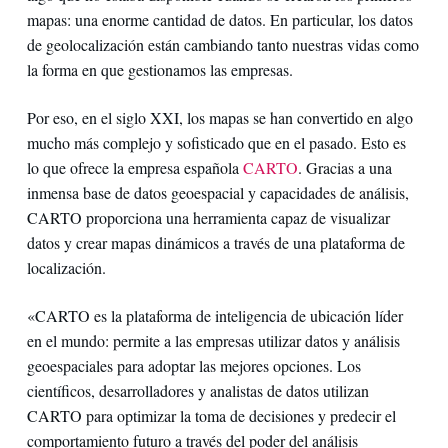
mapas: una enorme cantidad de datos. En particular, los datos
de geolocalización están cambiando tanto nuestras vidas como
la forma en que gestionamos las empresas.
Por eso, en el siglo XXI, los mapas se han convertido en algo
mucho más complejo y sofisticado que en el pasado. Esto es
lo que ofrece la empresa española
CARTO
. Gracias a una
inmensa base de datos geoespacial y capacidades de análisis,
CARTO proporciona una herramienta capaz de visualizar
datos y crear mapas dinámicos a través de una plataforma de
localización.
«CARTO es la plataforma de inteligencia de ubicación líder
en el mundo: permite a las empresas utilizar datos y análisis
geoespaciales para adoptar las mejores opciones. Los
científicos, desarrolladores y analistas de datos utilizan
CARTO para optimizar la toma de decisiones y predecir el
comportamiento futuro a través del poder del análisis