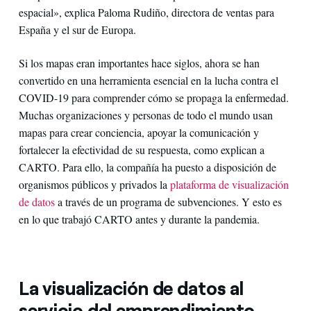
espacial», explica Paloma Rudiño, directora de ventas para
España y el sur de Europa.
Si los mapas eran importantes hace siglos, ahora se han
convertido en una herramienta esencial en la lucha contra el
COVID-19 para comprender cómo se propaga la enfermedad.
Muchas organizaciones y personas de todo el mundo usan
mapas para crear conciencia, apoyar la comunicación y
fortalecer la efectividad de su respuesta, como explican a
CARTO. Para ello, la compañía ha puesto a disposición de
organismos públicos y privados la
plataforma de visualización
de datos
a través de un programa de subvenciones. Y esto es
en lo que trabajó CARTO antes y durante la pandemia.
La visualización de datos al
servicio del emprendimiento