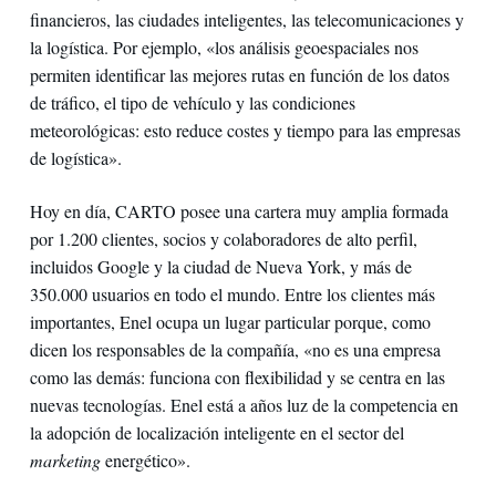
financieros, las ciudades inteligentes, las telecomunicaciones y
la logística. Por ejemplo, «los análisis geoespaciales nos
permiten identificar las mejores rutas en función de los datos
de tráfico, el tipo de vehículo y las condiciones
meteorológicas: esto reduce costes y tiempo para las empresas
de logística».
Hoy en día, CARTO posee una cartera muy amplia formada
por 1.200 clientes, socios y colaboradores de alto perfil,
incluidos Google y la ciudad de Nueva York, y más de
350.000 usuarios en todo el mundo. Entre los clientes más
importantes, Enel ocupa un lugar particular porque, como
dicen los responsables de la compañía, «no es una empresa
como las demás: funciona con flexibilidad y se centra en las
nuevas tecnologías. Enel está a años luz de la competencia en
la adopción de localización inteligente en el sector del
marketing
energético».