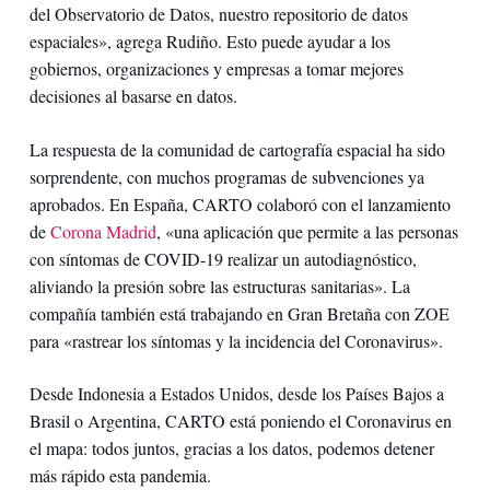
del Observatorio de Datos, nuestro repositorio de datos
espaciales», agrega Rudiño. Esto puede ayudar a los
gobiernos, organizaciones y empresas a tomar mejores
decisiones al basarse en datos.
La respuesta de la comunidad de cartografía espacial ha sido
sorprendente, con muchos programas de subvenciones ya
aprobados. En España, CARTO colaboró ​​con el lanzamiento
de
Corona Madrid
, «una aplicación que permite a las personas
con síntomas de COVID-19 realizar un autodiagnóstico,
aliviando la presión sobre las estructuras sanitarias». La
compañía también está trabajando en Gran Bretaña con ZOE
para «rastrear los síntomas y la incidencia del Coronavirus».
Desde Indonesia a Estados Unidos, desde los Países Bajos a
Brasil o Argentina, CARTO está poniendo el Coronavirus en
el mapa: todos juntos, gracias a los datos, podemos detener
más rápido esta pandemia.