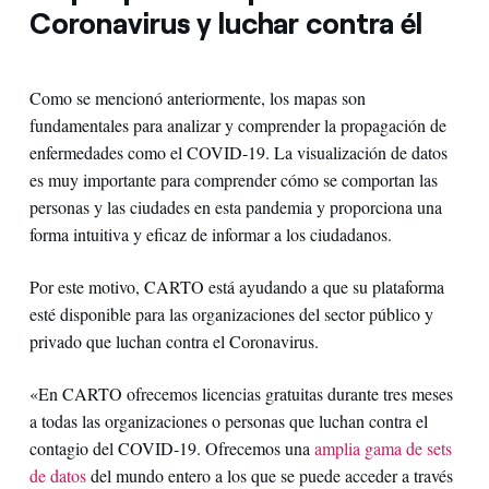
Coronavirus y luchar contra él
Como se mencionó anteriormente, los mapas son
fundamentales para analizar y comprender la propagación de
enfermedades como el COVID-19. La visualización de datos
es muy importante para comprender cómo se comportan las
personas y las ciudades en esta pandemia y proporciona una
forma intuitiva y eficaz de informar a los ciudadanos.
Por este motivo, CARTO está ayudando a que su plataforma
esté disponible para las organizaciones del sector público y
privado que luchan contra el Coronavirus.
«En CARTO ofrecemos licencias gratuitas durante tres meses
a todas las organizaciones o personas que luchan contra el
contagio del COVID-19. Ofrecemos una
amplia gama de sets
de datos
del mundo entero a los que se puede acceder a través