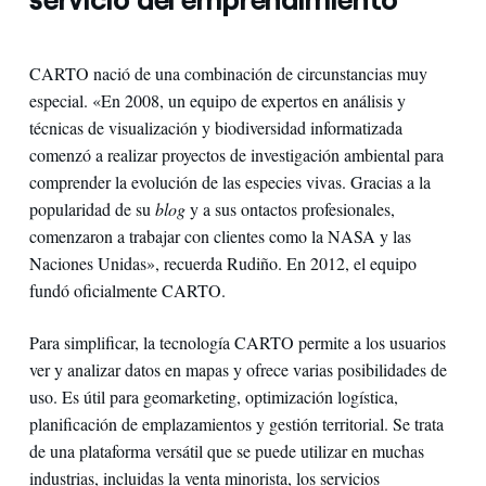
CARTO nació de una combinación de circunstancias muy
especial. «En 2008, un equipo de expertos en análisis y
técnicas de visualización y biodiversidad informatizada
comenzó a realizar proyectos de investigación ambiental para
comprender la evolución de las especies vivas. Gracias a la
popularidad de su
blog
y a sus ontactos profesionales,
comenzaron a trabajar con clientes como la NASA y las
Naciones Unidas», recuerda Rudiño. En 2012, el equipo
fundó oficialmente CARTO.
Para simplificar, la tecnología CARTO permite a los usuarios
ver y analizar datos en mapas y ofrece varias posibilidades de
uso. Es útil para geomarketing, optimización logística,
planificación de emplazamientos y gestión territorial. Se trata
de una plataforma versátil que se puede utilizar en muchas
industrias, incluidas la venta minorista, los servicios