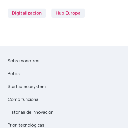
Digitalización
Hub Europa
Sobre nosotros
Retos
Startup ecosystem
Como funciona
Historias de innovación
Prior. tecnológicas