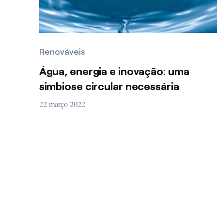
Renováveis
Água, energia e inovação: uma
simbiose circular necessária
22 março 2022