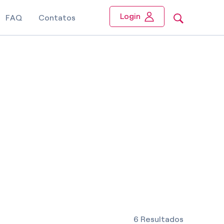
Login
FAQ
Contatos
6 Resultados