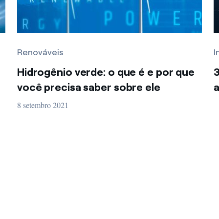
Renováveis
I
Hidrogênio verde: o que é e por que
3
você precisa saber sobre ele
a
8 setembro 2021