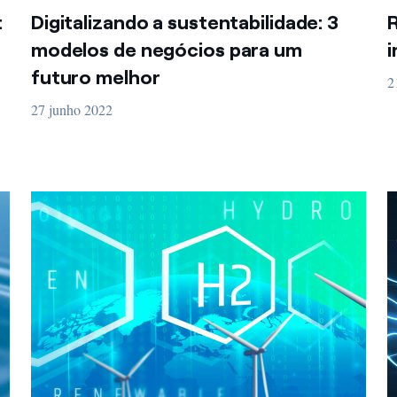
:
Digitalizando a sustentabilidade: 3
R
modelos de negócios para um
i
futuro melhor
2
27 junho 2022