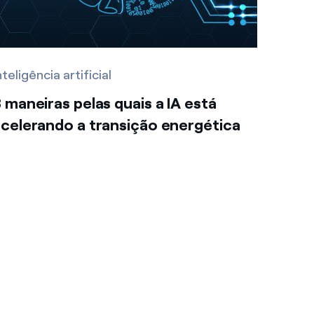
nteligência artificial
 maneiras pelas quais a IA está
celerando a transição energética