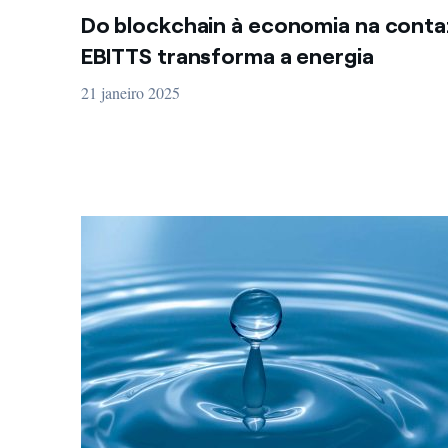
Do blockchain à economia na conta
EBITTS transforma a energia
21 janeiro 2025