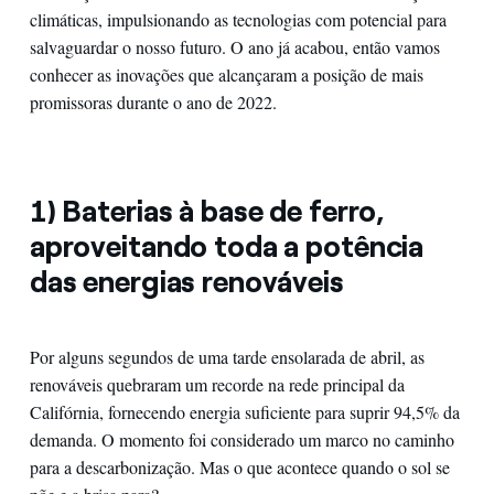
climáticas, impulsionando as tecnologias com potencial para
salvaguardar o nosso futuro. O ano já acabou, então vamos
conhecer as inovações que alcançaram a posição de mais
promissoras durante o ano de 2022.
1) Baterias à base de ferro,
aproveitando toda a potência
das energias renováveis
Por alguns segundos de uma tarde ensolarada de abril, as
renováveis quebraram um recorde na rede principal da
Califórnia, fornecendo energia suficiente para suprir 94,5% da
demanda. O momento foi considerado um marco no caminho
para a descarbonização. Mas o que acontece quando o sol se