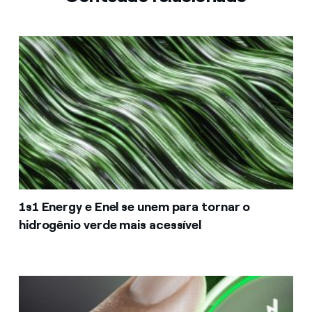
1s1 Energy e Enel se unem para tornar o
hidrogênio verde mais acessível