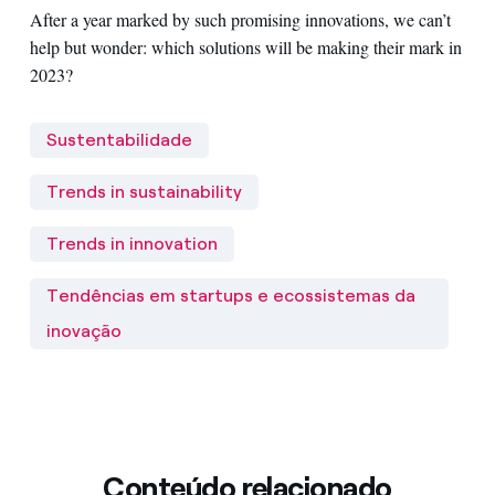
After a year marked by such promising innovations, we
can’t
help but
wonder: which solutions will be making their mark in
2023?
Sustentabilidade
Trends in sustainability
Trends in innovation
Tendências em startups e ecossistemas da
inovação
Conteúdo relacionado