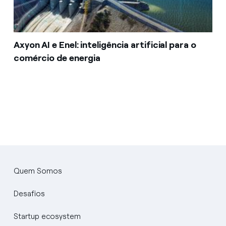
Axyon AI e Enel: inteligência artificial para o
comércio de energia
Quem Somos
Desafios
Startup ecosystem