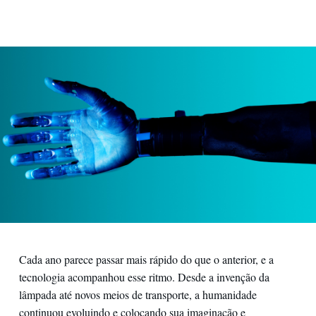
Contatos
Cada ano parece passar mais rápido do que o anterior, e a
tecnologia acompanhou esse ritmo. Desde a invenção da
lâmpada até novos meios de transporte, a humanidade
continuou evoluindo e colocando sua imaginação e