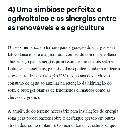
4)
Uma simbiose perfeita: o
agrivoltaico e as sinergias entre
as renováveis e a agricultura
O uso simultâneo do terreno para a geração de energia solar
fotovoltaica e para a agricultura, conhecido como agrivoltaico,
abre espaço para sinergias promissoras entre os dois setores.
Entre seus benefícios, painéis solares podem ajudar a mitigar o
stress causado pela radiação UV nas plantações, reduzir o
consumo de água ao auxiliar na retenção da hidratação do
solo, e proteger plantas de fenômenos climáticos como as
chuvas de granizo.
A amplitude do terreno necessário para instalações de energia
solar gera preocupações sobre o desfalque gerado em outras
atividades, como o plantio. Coincidentemente, estima-se que