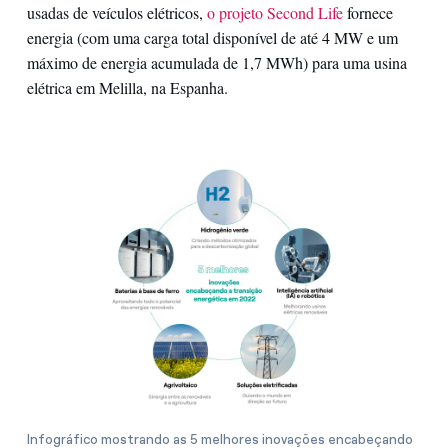
usadas de veículos elétricos,
o projeto Second Life
fornece
energia (com uma carga total disponível de até 4 MW e um
máximo de energia acumulada de 1,7 MWh) para uma usina
elétrica em Melilla, na Espanha.
Infográfico mostrando as 5 melhores inovações encabeçando