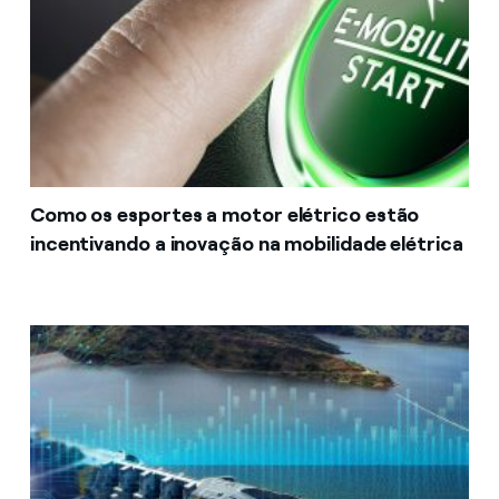
Como os esportes a motor elétrico estão
incentivando a inovação na mobilidade elétrica