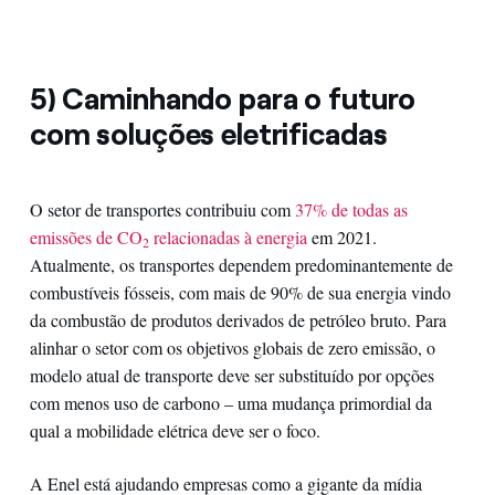
5) Caminhando para o futuro
com soluções eletrificadas
O setor de transportes contribuiu com
37% de todas as
emissões de CO
relacionadas à energia
em 2021.
2
Atualmente, os transportes dependem predominantemente de
combustíveis fósseis, com mais de 90% de sua energia vindo
da combustão de produtos derivados de petróleo bruto. Para
alinhar o setor com os objetivos globais de zero emissão, o
modelo atual de transporte deve ser substituído por opções
com menos uso de carbono – uma mudança primordial da
qual a mobilidade elétrica deve ser o foco.
A Enel está ajudando empresas como a gigante da mídia