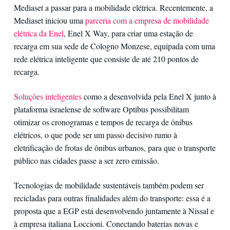
Mediaset a passar para a mobilidade elétrica. Recentemente, a
Mediaset iniciou uma
parceria com a empresa de mobilidade
elétrica da Enel
, Enel X Way, para criar uma estação de
recarga em sua sede de Cologno Monzese, equipada com uma
rede elétrica inteligente que consiste de até 210 pontos de
recarga.
Soluções inteligentes
como a desenvolvida pela Enel X junto à
plataforma israelense de software Optibus possibilitam
otimizar os cronogramas e tempos de recarga de ônibus
elétricos, o que pode ser um passo decisivo rumo à
eletrificação de frotas de ônibus urbanos, para que o transporte
público nas cidades passe a ser zero emissão.
Tecnologias de mobilidade sustentáveis também podem ser
recicladas para outras finalidades além do transporte: essa é a
proposta que a EGP está desenvolvendo juntamente à Nissal e
à empresa italiana Loccioni. Conectando baterias novas e