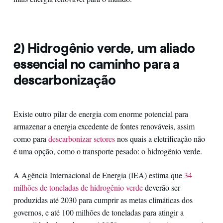
2) Hidrogênio verde, um aliado
essencial no caminho para a
descarbonização
Existe outro pilar de energia com enorme potencial para
armazenar a energia excedente de fontes renováveis, assim
como para
descarbonizar setores
nos quais a eletrificação não
é uma opção, como o transporte pesado: o hidrogênio verde.
A Agência Internacional de Energia (IEA) estima que
34
milhões de toneladas de hidrogênio verde
deverão ser
produzidas até 2030 para cumprir as metas climáticas dos
governos, e até 100 milhões de toneladas para atingir a