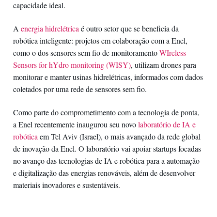
capacidade ideal.
A
energia hidrelétrica
é outro setor que se beneficia da
robótica inteligente: projetos em colaboração com a Enel,
como o dos sensores sem fio de monitoramento
WIreless
Sensors for hYdro monitoring (WISY)
, utilizam drones para
monitorar e manter usinas hidrelétricas, informados com dados
coletados por uma rede de sensores sem fio.
Como parte do comprometimento com a tecnologia de ponta,
a Enel recentemente inaugurou seu novo
laboratório de IA e
robótica
em Tel Aviv (Israel), o mais avançado da rede global
de inovação da Enel. O laboratório vai apoiar startups focadas
no avanço das tecnologias de IA e robótica para a automação
e digitalização das energias renováveis, além de desenvolver
materiais inovadores e sustentáveis.