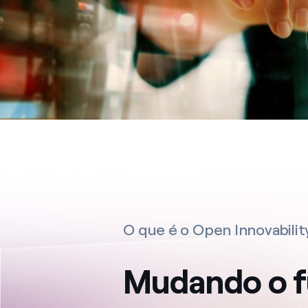
O que é o Open Innovabilit
Mudando o f