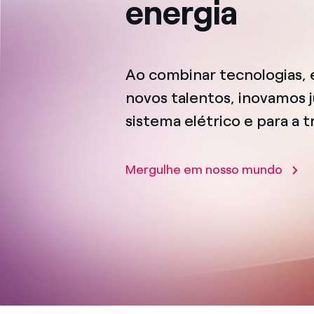
energia
Ao combinar tecnologias,
novos talentos, inovamos j
sistema elétrico e para a 
Mergulhe em nosso mundo