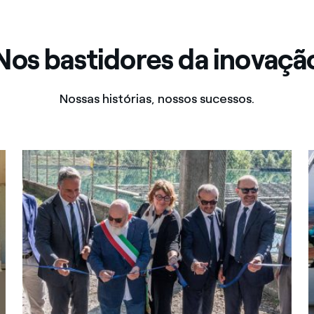
Nos bastidores da inovaçã
Nossas histórias, nossos sucessos.