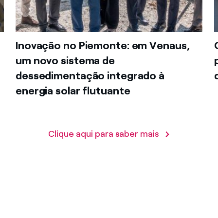
Inovação no Piemonte: em Venaus,
um novo sistema de
dessedimentação integrado à
energia solar flutuante
Clique aqui para saber mais