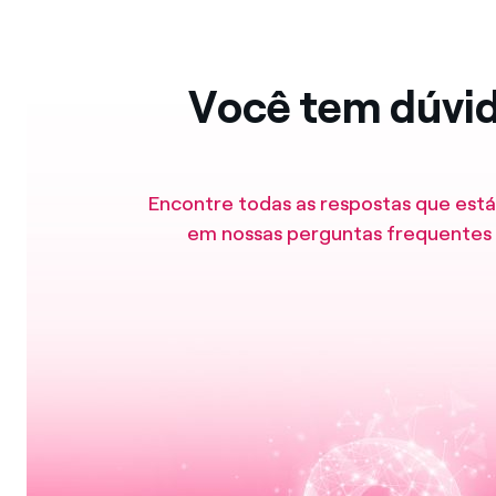
Você tem dúvi
Encontre todas as respostas que est
em nossas perguntas frequentes