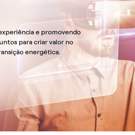
 experiência e promovendo
untos para criar valor no
transição energética.