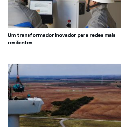
Um transformador inovador para redes mais
resilientes