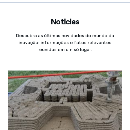
Noticias
Descubra as últimas novidades do mundo da
inovação: informações e fatos relevantes
reunidos em um só lugar.