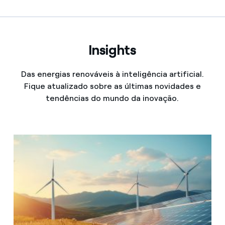
Insights
Das energias renováveis à inteligência artificial.
Fique atualizado sobre as últimas novidades e
tendências do mundo da inovação.