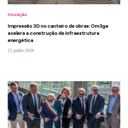
Inovação
Impressão 3D no canteiro de obras: Om3ga
acelera a construção de infraestrutura
energética
22 junho 2026