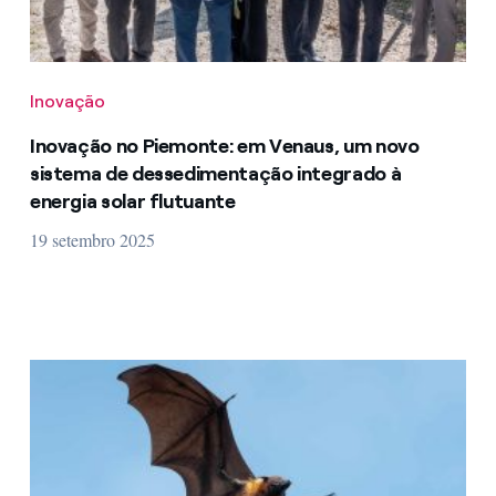
Inovação
Inovação no Piemonte: em Venaus, um novo
sistema de dessedimentação integrado à
energia solar flutuante
19 setembro 2025