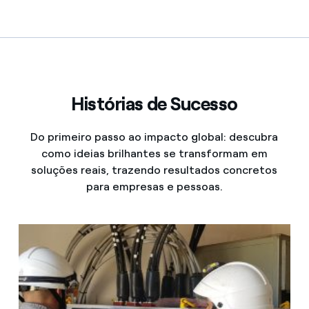
Contatos
Histórias de Sucesso
Do primeiro passo ao impacto global: descubra
como ideias brilhantes se transformam em
soluções reais, trazendo resultados concretos
para empresas e pessoas.