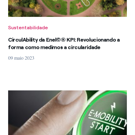
Sustentabilidade
CirculAbility da Enel©® KPI: Revolucionando a
forma como medimos a circularidade
09 maio 2023