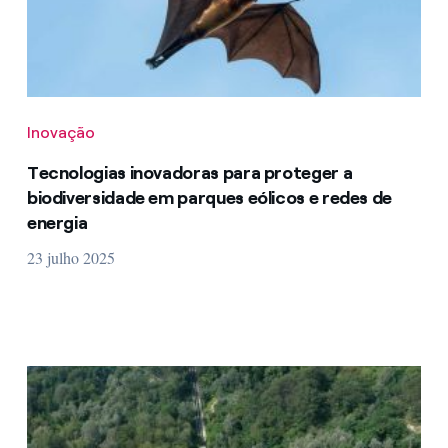
Inovação
Tecnologias inovadoras para proteger a
biodiversidade em parques eólicos e redes de
energia
23 julho 2025