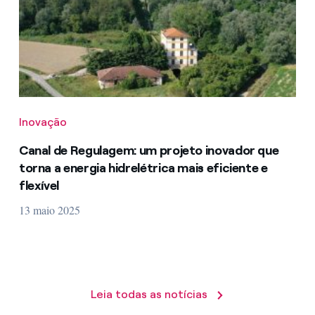
Inovação
Canal de Regulagem: um projeto inovador que
torna a energia hidrelétrica mais eficiente e
flexível
13 maio 2025
Leia todas as notícias