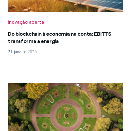
Inovação aberta
Do blockchain à economia na conta: EBITTS
transforma a energia
21 janeiro 2025