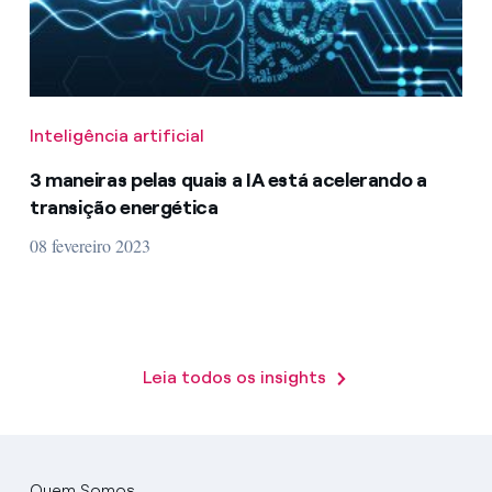
Inteligência artificial
3 maneiras pelas quais a IA está acelerando a
transição energética
08 fevereiro 2023
Leia todos os insights
Quem Somos