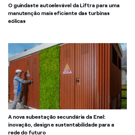
O guindaste autoelevável da Liftra para uma
manutenção mais eficiente das turbinas
eólicas
A nova subestação secundária da Enel:
inovação, design e sustentabilidade para a
rede do futuro