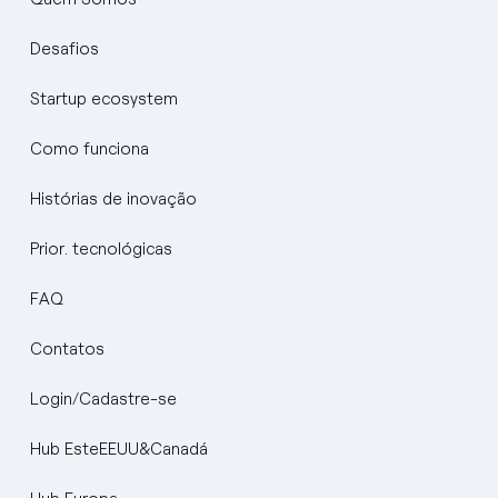
Desafios
Startup ecosystem
Como funciona
Histórias de inovação
Prior. tecnológicas
FAQ
Contatos
Login/Cadastre-se
Hub EsteEEUU&Canadá