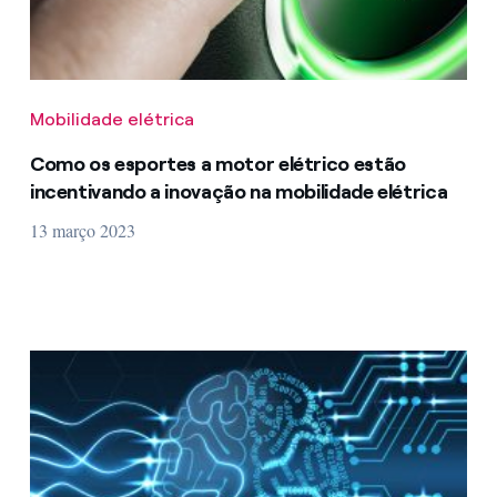
Mobilidade elétrica
Como os esportes a motor elétrico estão
incentivando a inovação na mobilidade elétrica
13 março 2023