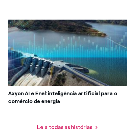
Axyon AI e Enel: inteligência artificial para o
comércio de energia
Leia todas as histórias