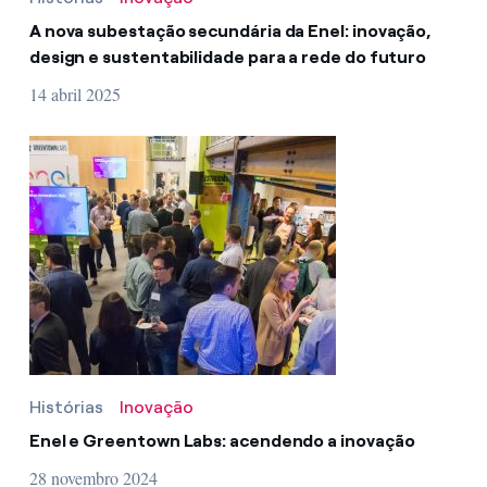
A nova subestação secundária da Enel: inovação,
design e sustentabilidade para a rede do futuro
14 abril 2025
Histórias
Inovação
Enel e Greentown Labs: acendendo a inovação
28 novembro 2024