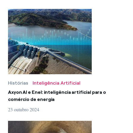
Histórias
Inteligência Artificial
Axyon AI e Enel: inteligência artificial para o
comércio de energia
23 outubro 2024