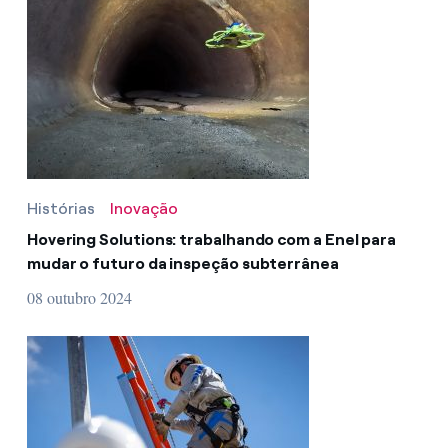
Histórias
Inovação
Hovering Solutions: trabalhando com a Enel para
mudar o futuro da inspeção subterrânea
08 outubro 2024