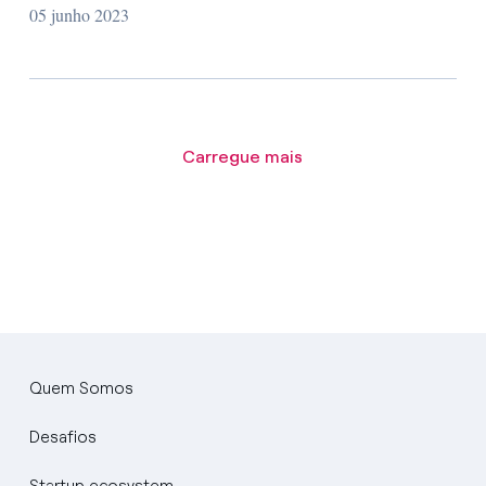
05 junho 2023
Carregue mais
Quem Somos
Desafios