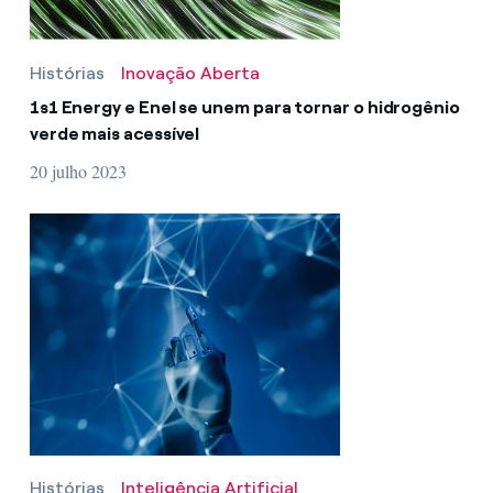
Histórias
Inovação Aberta
1s1 Energy e Enel se unem para tornar o hidrogênio
verde mais acessível
20 julho 2023
Histórias
Inteligência Artificial