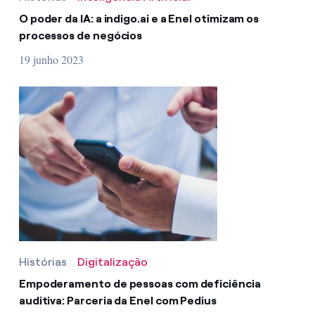
O poder da IA: a indigo.ai e a Enel otimizam os
processos de negócios
19 junho 2023
Histórias
Digitalização
Empoderamento de pessoas com deficiência
auditiva: Parceria da Enel com Pedius