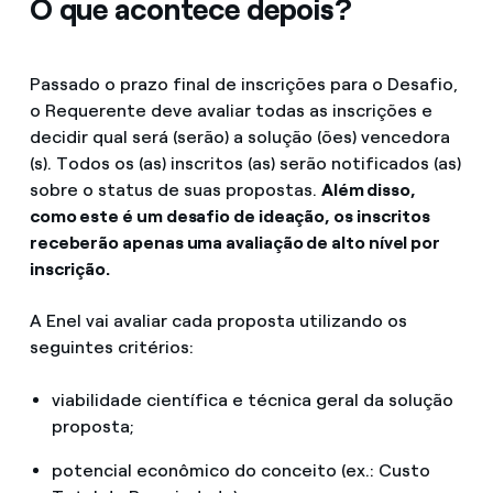
O que acontece depois?
Passado o prazo final de inscrições para o Desafio,
o Requerente deve avaliar todas as inscrições e
decidir qual será (serão) a solução (ões) vencedora
(s). Todos os (as) inscritos (as) serão notificados (as)
sobre o status de suas propostas.
Além disso,
como este é um desafio de ideação, os inscritos
receberão apenas uma avaliação de alto nível por
inscrição.
A Enel vai avaliar cada proposta utilizando os
seguintes critérios:
viabilidade científica e técnica geral da solução
proposta;
potencial econômico do conceito (ex.: Custo