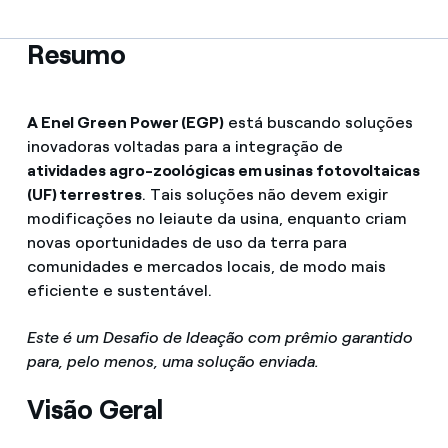
Resumo
A Enel Green Power (EGP)
está buscando soluções
inovadoras voltadas para a integração de
atividades agro-zoológicas em usinas fotovoltaicas
(UF) terrestres
. Tais soluções não devem exigir
modificações no leiaute da usina, enquanto criam
novas oportunidades de uso da terra para
comunidades e mercados locais, de modo mais
eficiente e sustentável.
Este é um Desafio de Ideação com prêmio garantido
para, pelo menos, uma solução enviada.
Visão Geral