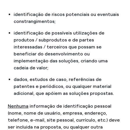
identificação de riscos potenciais ou eventuais
constrangimentos;
identificação de possíveis utilizações de
produtos / subprodutos e de partes
interessadas / terceiros que possam se
beneficiar do desenvolvimento ou
implementação das soluções, criando uma
cadeia de valor;
dados, estudos de caso, referências de
patentes e periódicos, ou qualquer material
adicional, que apóiem as soluções propostas.
Nenhuma
informação de identificação pessoal
(nome, nome de usuário, empresa, endereço,
telefone, e-mail, site pessoal, currículo, etc.) deve
ser incluida na proposta, ou qualquer outra