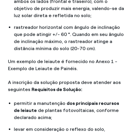
ambos os lados (frontal e traseiro), com o
objetivo de produzir mais energia, valendo-se da
luz solar direta e refletida no solo;
rastreador horizontal com ângulo de inclinação
que pode atingir +/- 60 °. Quando em seu ângulo
de inclinação máximo, o rastreador atinge a
distância mínima do solo (20-70 cm).
Um exemplo de leiaute é fornecido no Anexo 1 -
Exemplo de Leiaute de Painéis.
A inscrição da solução proposta deve atender aos
seguintes
Requisitos de Solução:
permitir a manutenção
dos principais recursos
de leiaute
de plantas fotovoltaicas, conforme
declarado acima;
levar em consideração o reflexo do solo,