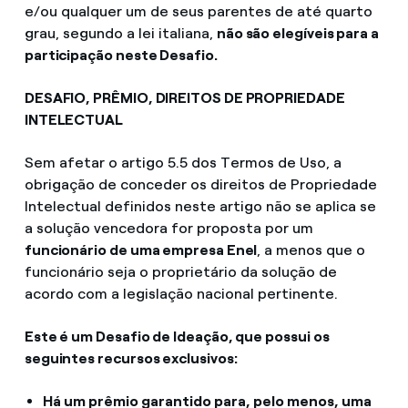
e/ou qualquer um de seus parentes de até quarto
grau, segundo a lei italiana,
não são elegíveis para a
participação neste Desafio.
DESAFIO, PRÊMIO, DIREITOS DE PROPRIEDADE
INTELECTUAL
Sem afetar o artigo 5.5 dos Termos de Uso, a
obrigação de conceder os direitos de Propriedade
Intelectual definidos neste artigo não se aplica se
a solução vencedora for proposta por um
funcionário de uma empresa Enel
, a menos que o
funcionário seja o proprietário da solução de
acordo com a legislação nacional pertinente.
Este é um Desafio de Ideação, que possui os
seguintes recursos exclusivos:
Há um prêmio garantido para, pelo menos, uma