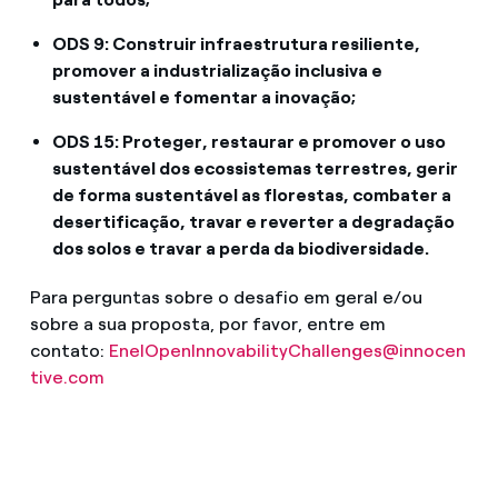
ODS 9: Construir infraestrutura resiliente,
promover a industrialização inclusiva e
sustentável e fomentar a inovação;
ODS 15: Proteger, restaurar e promover o uso
sustentável dos ecossistemas terrestres, gerir
de forma sustentável as florestas, combater a
desertificação, travar e reverter a degradação
dos solos e travar a perda da biodiversidade.
Para perguntas sobre o desafio em geral e/ou
sobre a sua proposta, por favor, entre em
contato:
EnelOpenInnovabilityChallenges@innocen
tive.com