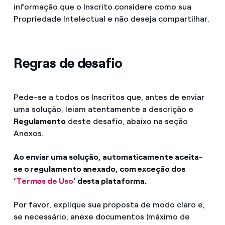
informação que o Inscrito considere como sua
Propriedade Intelectual e não deseja compartilhar.
Regras de desafio
Pede-se a todos os Inscritos que, antes de enviar
uma solução, leiam atentamente a descrição e
Regulamento
deste desafio, abaixo na seção
Anexos.
Ao enviar uma solução, automaticamente aceita-
se o regulamento anexado, com exceção dos
‘
Termos de Uso
’ desta plataforma.
Por favor, explique sua proposta de modo claro e,
se necessário, anexe documentos (máximo de