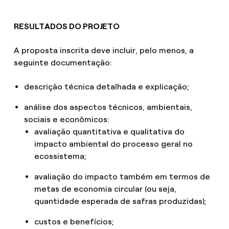
RESULTADOS DO PROJETO
A proposta inscrita deve incluir, pelo menos, a
seguinte documentação:
descrição técnica detalhada e explicação;
análise dos aspectos técnicos, ambientais,
sociais e econômicos:
avaliação quantitativa e qualitativa do
impacto ambiental do processo geral no
ecossistema;
avaliação do impacto também em termos de
metas de economia circular (ou seja,
quantidade esperada de safras produzidas);
custos e benefícios;