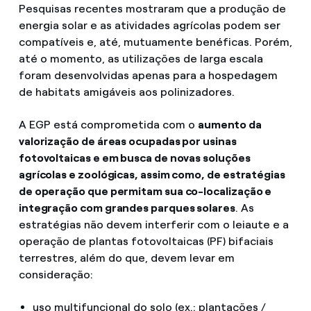
Pesquisas recentes mostraram que a produção de
energia solar e as atividades agrícolas podem ser
compatíveis e, até, mutuamente benéficas. Porém,
até o momento, as utilizações de larga escala
foram desenvolvidas apenas para a hospedagem
de habitats amigáveis aos polinizadores.
A EGP está comprometida com o
aumento da
valorização de áreas ocupadas por usinas
fotovoltaicas e em busca de novas soluções
agrícolas e zoológicas, assim como, de estratégias
de operação que permitam sua co-localização e
integração com grandes parques solares
. As
estratégias não devem interferir com o leiaute e a
operação de plantas fotovoltaicas (PF) bifaciais
terrestres, além do que, devem levar em
consideração:
uso multifuncional do solo (ex.: plantações /