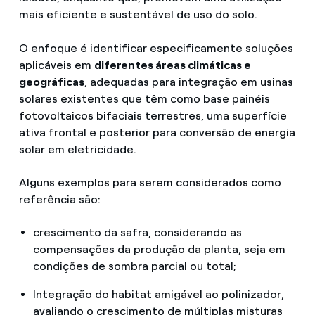
mais eficiente e sustentável de uso do solo.
O enfoque é identificar especificamente soluções
aplicáveis em
diferentes áreas climáticas e
geográficas
, adequadas para integração em usinas
solares existentes que têm como base painéis
fotovoltaicos bifaciais terrestres, uma superfície
ativa frontal e posterior para conversão de energia
solar em eletricidade.
Alguns exemplos para serem considerados como
referência são:
crescimento da safra, considerando as
compensações da produção da planta, seja em
condições de sombra parcial ou total;
Integração do habitat amigável ao polinizador,
avaliando o crescimento de múltiplas misturas