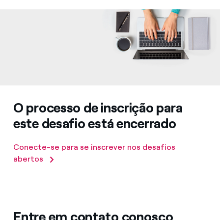
O processo de inscrição para
este desafio está encerrado
Conecte-se para se inscrever nos desafios
abertos
Entre em contato conosco