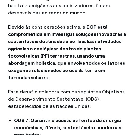
habitats amigáveis aos polinizadores, foram
desenvolvidas ao redor do mundo.
Devido às considerações acima, a
EGP está
comprometida em investigar soluções inovadoras e
sustentáveis destinadas a co-localizar atividades
agrícolas e zoológicas dentro de plantas
fotovoltaicas (PF) terrestres, usando uma
abordagem holística, que envolve todos os fatores
exógenos relacionados ao uso da terra em
fazendas solares
.
Este desafio colabora com os seguintes Objetivos
de Desenvolvimento Sustentável (ODS),
estabelecidos pelas Nações Unidas:
ODS 7: Garantir o acesso às fontes de energia
econômicas, fiáveis, sustentáveis e modernas
para todos;