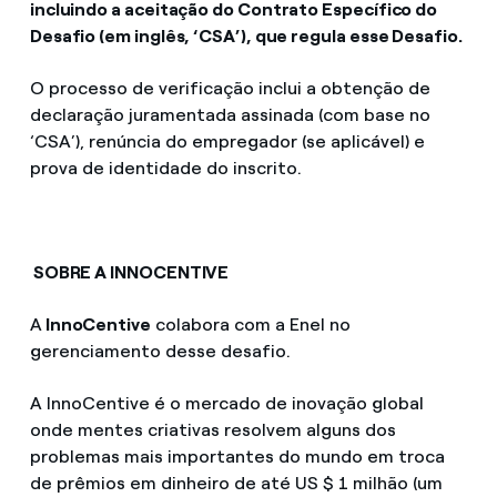
incluindo a aceitação do Contrato Específico do
Desafio (em inglês, ‘CSA’), que regula esse Desafio.
O processo de verificação inclui a obtenção de
declaração juramentada assinada (com base no
‘CSA’), renúncia do empregador (se aplicável) e
prova de identidade do inscrito.
SOBRE A INNOCENTIVE
A
InnoCentive
colabora com a Enel no
gerenciamento desse desafio.
A InnoCentive é o mercado de inovação global
onde mentes criativas resolvem alguns dos
problemas mais importantes do mundo em troca
de prêmios em dinheiro de até US $ 1 milhão (um