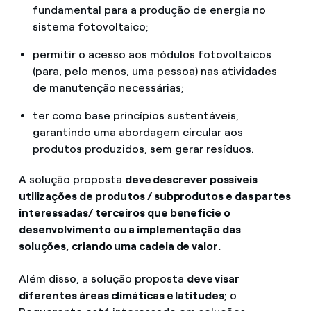
fundamental para a produção de energia no
sistema fotovoltaico;
permitir o acesso aos módulos fotovoltaicos
(para, pelo menos, uma pessoa) nas atividades
de manutenção necessárias;
ter como base princípios sustentáveis,
garantindo uma abordagem circular aos
produtos produzidos, sem gerar resíduos.
A solução proposta
deve descrever possíveis
utilizações de produtos / subprodutos e das partes
interessadas/ terceiros que beneficie o
desenvolvimento ou a implementação das
soluções, criando uma cadeia de valor.
Além disso, a solução proposta
deve visar
diferentes áreas climáticas e latitudes
; o