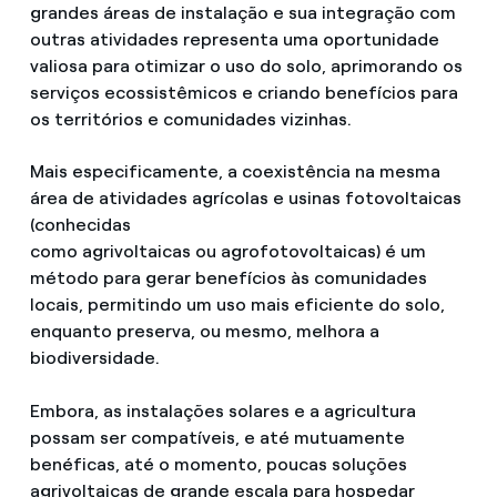
grandes áreas de instalação e sua integração com
outras atividades representa uma oportunidade
valiosa para otimizar o uso do solo, aprimorando os
serviços ecossistêmicos e criando benefícios para
os territórios e comunidades vizinhas.
Mais especificamente, a coexistência na mesma
área de atividades agrícolas e usinas fotovoltaicas
(conhecidas
como agrivoltaicas ou agrofotovoltaicas) é um
método para gerar benefícios às comunidades
locais, permitindo um uso mais eficiente do solo,
enquanto preserva, ou mesmo, melhora a
biodiversidade.
Embora, as instalações solares e a agricultura
possam ser compatíveis, e até mutuamente
benéficas, até o momento, poucas soluções
agrivoltaicas de grande escala para hospedar