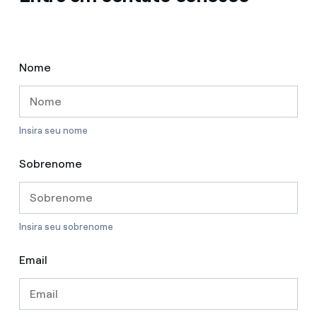
Nome
Insira seu nome
Sobrenome
Insira seu sobrenome
Email