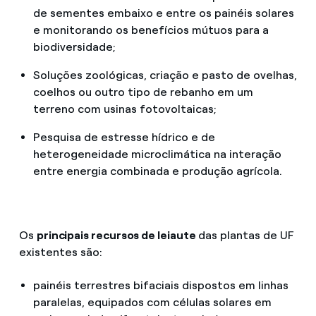
de sementes embaixo e entre os painéis solares
e monitorando os benefícios mútuos para a
biodiversidade;
Soluções zoológicas, criação e pasto de ovelhas,
coelhos ou outro tipo de rebanho em um
terreno com usinas fotovoltaicas;
Pesquisa de estresse hídrico e de
heterogeneidade microclimática na interação
entre energia combinada e produção agrícola.
Os
principais recursos de leiaute
das plantas de UF
existentes são:
painéis terrestres bifaciais dispostos em linhas
paralelas, equipados com células solares em