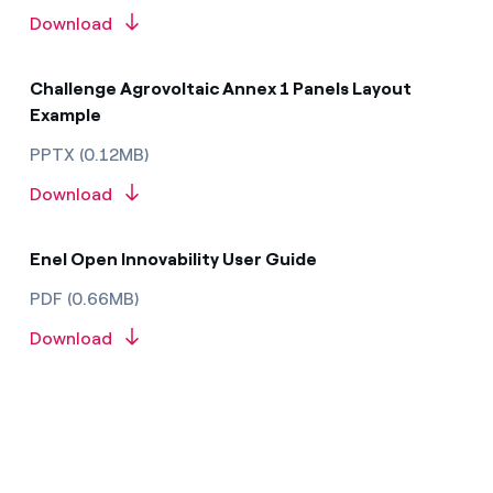
Download
Challenge Agrovoltaic Annex 1 Panels Layout
Example
PPTX (0.12MB)
Download
Enel Open Innovability User Guide
PDF (0.66MB)
Download