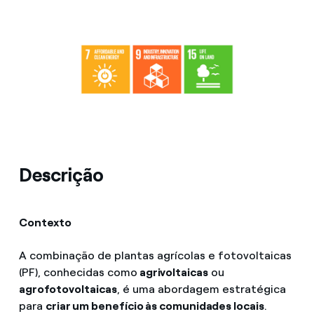
Descrição
Contexto
A combinação de plantas agrícolas e fotovoltaicas
(PF), conhecidas como
agrivoltaicas
ou
agrofotovoltaicas
, é uma abordagem estratégica
para
criar um benefício às comunidades locais
.