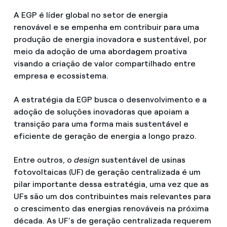
A EGP é líder global no setor de energia
renovável e se empenha em contribuir para uma
produção de energia inovadora e sustentável, por
meio da adoção de uma abordagem proativa
visando a criação de valor compartilhado entre
empresa e ecossistema.
A estratégia da EGP busca o desenvolvimento e a
adoção de soluções inovadoras que apoiam a
transição para uma forma mais sustentável e
eficiente de geração de energia a longo prazo.
Entre outros, o
design
sustentável de usinas
fotovoltaicas (UF) de geração centralizada é um
pilar importante dessa estratégia, uma vez que as
UFs são um dos contribuintes mais relevantes para
o crescimento das energias renováveis na próxima
década. As UF’s de geração centralizada requerem