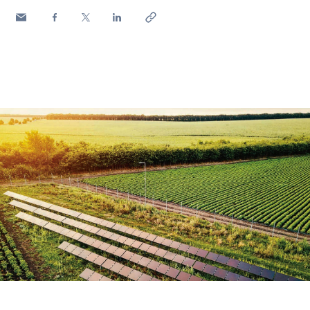
Contatos