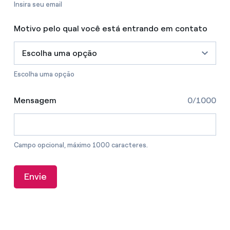
Insira seu email
Motivo pelo qual você está entrando em contato
Escolha uma opção
Escolha uma opção
Mensagem
0/1000
Campo opcional, máximo 1000 caracteres.
Envie