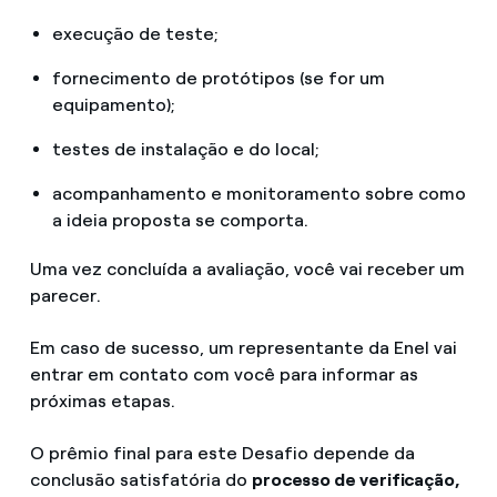
execução de teste;
fornecimento de protótipos (se for um
equipamento);
testes de instalação e do local;
acompanhamento e monitoramento sobre como
a ideia proposta se comporta.
Uma vez concluída a avaliação, você vai receber um
parecer.
Em caso de sucesso, um representante da Enel vai
entrar em contato com você para informar as
próximas etapas.
O prêmio final para este Desafio depende da
conclusão satisfatória do
processo de verificação,