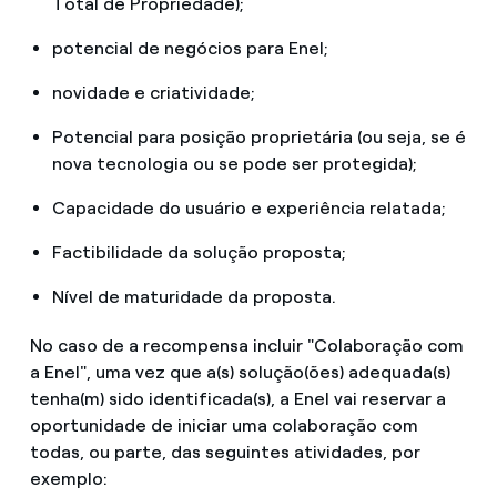
Total de Propriedade);
potencial de negócios para Enel;
novidade e criatividade;
Potencial para posição proprietária (ou seja, se é
nova tecnologia ou se pode ser protegida);
Capacidade do usuário e experiência relatada;
Factibilidade da solução proposta;
Nível de maturidade da proposta.
No caso de a recompensa incluir "Colaboração com
a Enel", uma vez que a(s) solução(ões) adequada(s)
tenha(m) sido identificada(s), a Enel vai reservar a
oportunidade de iniciar uma colaboração com
todas, ou parte, das seguintes atividades, por
exemplo: