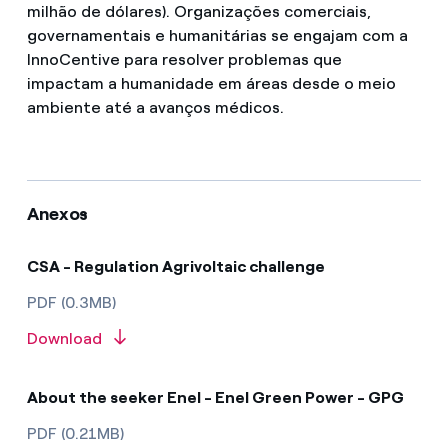
milhão de dólares). Organizações comerciais,
governamentais e humanitárias se engajam com a
InnoCentive para resolver problemas que
impactam a humanidade em áreas desde o meio
ambiente até a avanços médicos.
Anexos
CSA - Regulation Agrivoltaic challenge
PDF (0.3MB)
Download
About the seeker Enel - Enel Green Power - GPG
PDF (0.21MB)