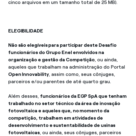
cinco arquivos em um tamanho total de 25 MB).
ELEGIBILIDADE
Não são elegíveis para participar deste Desafio
funcionários do Grupo Enel envolvidos na
organização e gestão da Competição
, ou ainda,
aqueles que trabalham na administração do Portal
Open Innovability
, assim como, seus cônjuges,
parceiros e/ou parentes de até quarto grau.
Além desses,
funcionários da EGP SpA que tenham
trabalhado no setor técnico da área de inovação
fotovoltaica e aqueles que, no momento da
competição, trabalhem em atividades de
desenvolvimento e sustentabilidade de usinas
fotovoltaicas
, ou ainda, seus cônjuges, parceiros