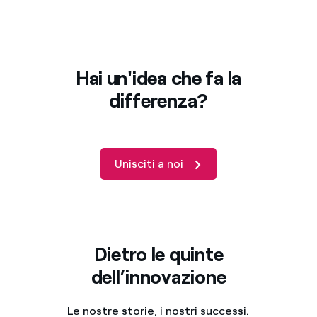
Hai un'idea che fa la
differenza?
Unisciti a noi
Dietro le quinte
dell’innovazione
Le nostre storie, i nostri successi.