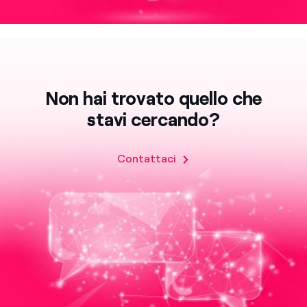
Non hai trovato quello che
stavi cercando?
Contattaci