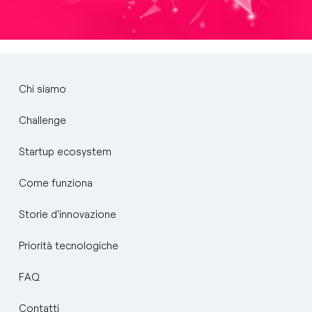
Chi siamo
Challenge
Startup ecosystem
Come funziona
Storie d'innovazione
Priorità tecnologiche
FAQ
Contatti