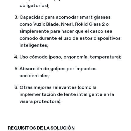
obligatorios];
Capacidad para acomodar smart glasses
como Vuzix Blade, Nreal, Rokid Glass 2 o
simplemente para hacer que el casco sea
cómodo durante el uso de estos dispositivos
inteligentes;
Uso cómodo (peso, ergonomía, temperatura);
Absorción de golpes por impactos
accidentales;
Otras mejoras relevantes (como la
implementación de lente inteligente en la
visera protectora).
REQUISITOS DE LA SOLUCIÓN