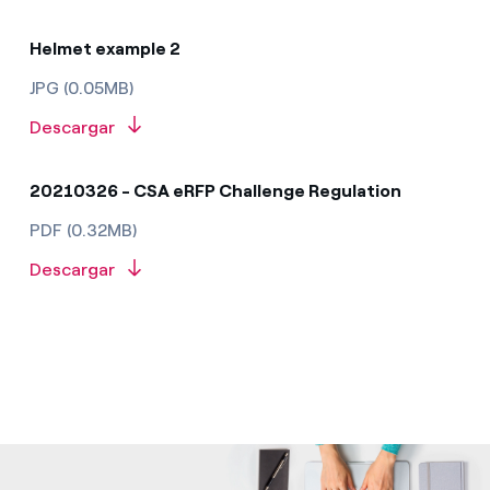
Helmet example 2
JPG (0.05MB)
Descargar
20210326 - CSA eRFP Challenge Regulation
PDF (0.32MB)
Descargar