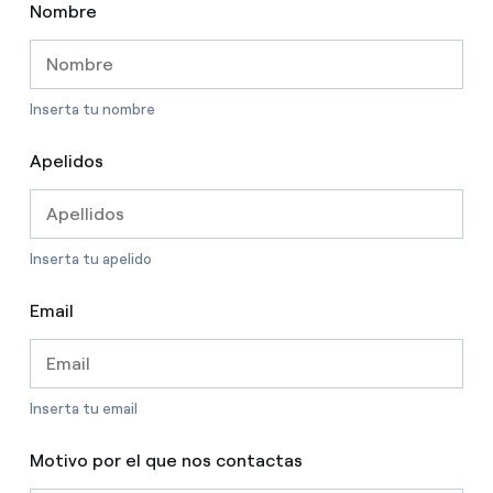
Nombre
Inserta tu nombre
Apelidos
Inserta tu apelido
Email
Inserta tu email
Motivo por el que nos contactas