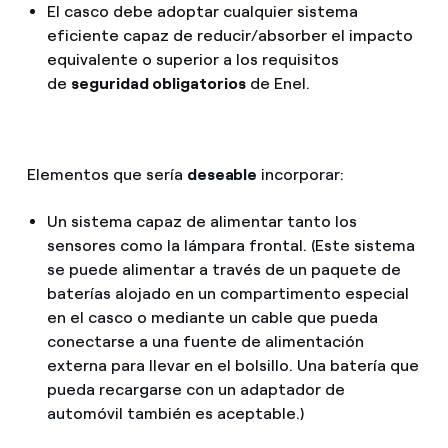
El casco debe adoptar cualquier sistema
eficiente capaz de reducir/absorber el impacto
equivalente o superior a los requisitos
de
seguridad obligatorios
de Enel.
Elementos que sería
deseable
incorporar:
Un sistema capaz de alimentar tanto los
sensores como la lámpara frontal. (Este sistema
se puede alimentar a través de un paquete de
baterías alojado en un compartimento especial
en el casco o mediante un cable que pueda
conectarse a una fuente de alimentación
externa para llevar en el bolsillo. Una batería que
pueda recargarse con un adaptador de
automóvil también es aceptable.)