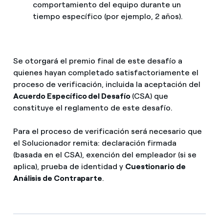
comportamiento del equipo durante un
tiempo específico (por ejemplo, 2 años).
Se otorgará el premio final de este desafío a
quienes hayan completado satisfactoriamente el
proceso de verificación, incluida la aceptación del
Acuerdo Específico del Desafío
(CSA) que
constituye el reglamento de este desafío.
Para el proceso de verificación será necesario que
el Solucionador remita: declaración firmada
(basada en el CSA), exención del empleador (si se
aplica), prueba de identidad y
Cuestionario de
Análisis de Contraparte
.