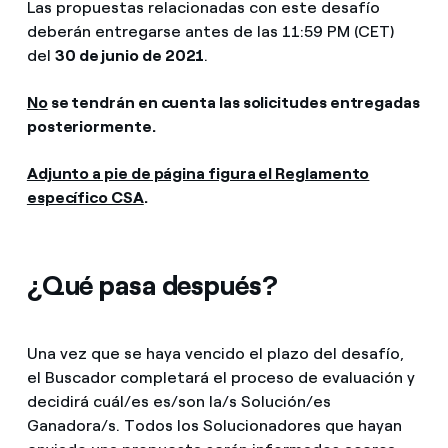
Las propuestas relacionadas con este desafío
deberán entregarse antes de las 11:59 PM (CET)
del
30 de junio de 2021
.
No
se tendrán en cuenta las solicitudes entregadas
posteriormente.
Adjunto a pie de página figura el Reglamento
específico CSA
.
¿Qué pasa después?
Una vez que se haya vencido el plazo del desafío,
el Buscador completará el proceso de evaluación y
decidirá cuál/es es/son la/s Solución/es
Ganadora/s. Todos los Solucionadores que hayan