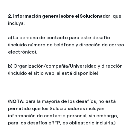
2. Información general sobre el Solucionador
, que
incluya:
a) La persona de contacto para este desafío
(incluido número de teléfono y dirección de correo
electrónico).
b) Organización/compañía/Universidad y dirección
(incluido el sitio web, si está disponible)
(
NOTA
: para la mayoría de los desafíos, no está
permitido que los Solucionadores incluyan
información de contacto personal, sin embargo,
para los desafíos eRFP, es obligatorio incluirla.)