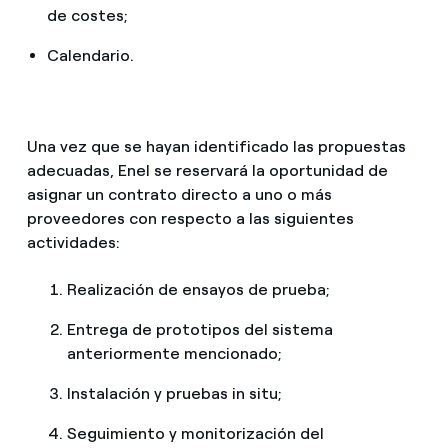
de costes;
Calendario.
Una vez que se hayan identificado las propuestas
adecuadas, Enel se reservará la oportunidad de
asignar un contrato directo a uno o más
proveedores con respecto a las siguientes
actividades:
Realización de ensayos de prueba;
Entrega de prototipos del sistema
anteriormente mencionado;
Instalación y pruebas in situ;
Seguimiento y monitorización del