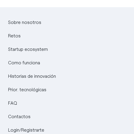
Sobre nosotros
Retos
Startup ecosystem
Como funciona
Historias de innovación
Prior. tecnológicas
FAQ
Contactos
Login/Registrarte