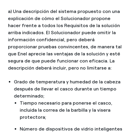
a) Una descripción del sistema propuesto con una
explicación de cómo el Solucionador propone
hacer frente a todos los Requisitos de la solución
arriba indicados. El Solucionador puede omitir la
información confidencial, pero deberá
proporcionar pruebas convincentes, de manera tal
que Enel aprecie las ventajas de la solución y esté
segura de que puede funcionar con eficacia. La
descripción deberá incluir, pero no limitarse a:
Grado de temperatura y humedad de la cabeza
después de llevar el casco durante un tiempo
determinado;
Tiempo necesario para ponerse el casco,
incluida la correa de la barbilla y la visera
protectora;
Número de dispositivos de vidrio inteligentes