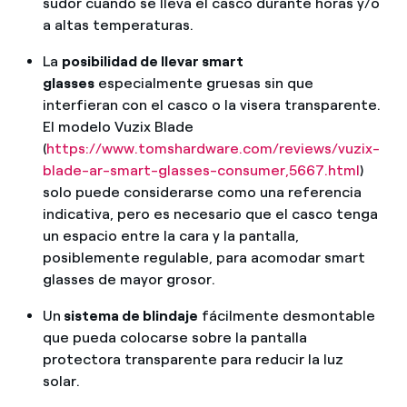
sudor cuando se lleva el casco durante horas y/o
a altas temperaturas.
La
posibilidad de llevar smart
glasses
especialmente gruesas sin que
interfieran con el casco o la visera transparente.
El modelo Vuzix Blade
(
https://www.tomshardware.com/reviews/vuzix-
blade-ar-smart-glasses-consumer,5667.html
)
solo puede considerarse como una referencia
indicativa, pero es necesario que el casco tenga
un espacio entre la cara y la pantalla,
posiblemente regulable, para acomodar smart
glasses de mayor grosor.
Un
sistema de blindaje
fácilmente desmontable
que pueda colocarse sobre la pantalla
protectora transparente para reducir la luz
solar.