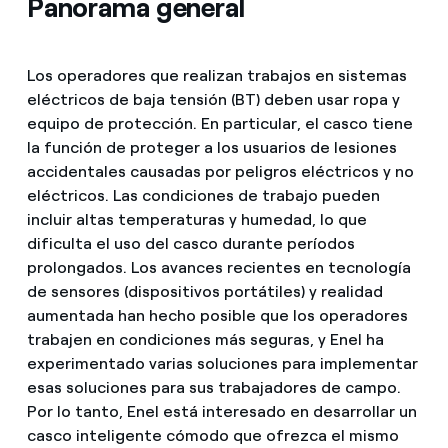
Panorama general
Los operadores que realizan trabajos en sistemas
eléctricos de baja tensión (BT) deben usar ropa y
equipo de protección. En particular, el casco tiene
la función de proteger a los usuarios de lesiones
accidentales causadas por peligros eléctricos y no
eléctricos. Las condiciones de trabajo pueden
incluir altas temperaturas y humedad, lo que
dificulta el uso del casco durante períodos
prolongados. Los avances recientes en tecnología
de sensores (dispositivos portátiles) y realidad
aumentada han hecho posible que los operadores
trabajen en condiciones más seguras, y Enel ha
experimentado varias soluciones para implementar
esas soluciones para sus trabajadores de campo.
Por lo tanto, Enel está interesado en desarrollar un
casco inteligente cómodo que ofrezca el mismo