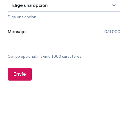
Elige una opción
Elige una opción
Mensaje
0/1000
Campo opcional, máximo 1000 caracteres.
Envíe