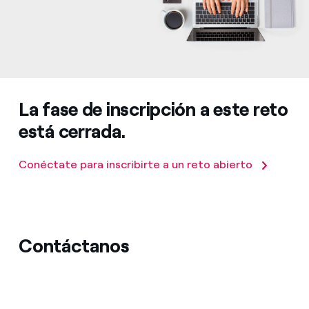
La fase de inscripción a este reto
está cerrada.
Conéctate para inscribirte a un reto abierto
Contáctanos