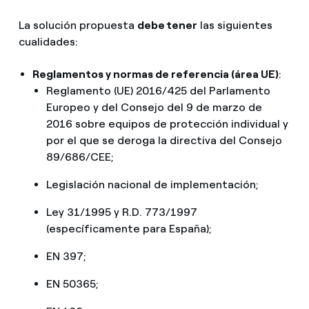
La solución propuesta
debe tener
las siguientes
cualidades:
Reglamentos y normas de referencia (área UE)
:
Reglamento (UE) 2016/425 del Parlamento
Europeo y del Consejo del 9 de marzo de
2016 sobre equipos de protección individual y
por el que se deroga la directiva del Consejo
89/686/CEE;
Legislación nacional de implementación;
Ley 31/1995 y R.D. 773/1997
(específicamente para España);
EN 397;
EN 50365;