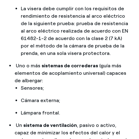
La visera debe cumplir con los requisitos de
rendimiento de resistencia al arco eléctrico
de la siguiente prueba: prueba de resistencia
al arco eléctrico realizada de acuerdo con EN
61482-1-2 de acuerdo con la clase 2 (7 kA)
por el método de la cámara de prueba de la
prenda, en una sola visera protectora.
Uno o más
sistemas de correderas
(guía más
elementos de acoplamiento universal) capaces
de albergar:
Sensores;
Cámara externa;
Lámpara frontal.
Un
sistema de ventilación
, pasivo o activo,
capaz de minimizar los efectos del calor y el