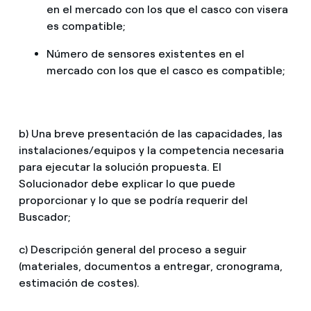
en el mercado con los que el casco con visera
es compatible;
Número de sensores existentes en el
mercado con los que el casco es compatible;
b) Una breve presentación de las capacidades, las
instalaciones/equipos y la competencia necesaria
para ejecutar la solución propuesta. El
Solucionador debe explicar lo que puede
proporcionar y lo que se podría requerir del
Buscador;
c) Descripción general del proceso a seguir
(materiales, documentos a entregar, cronograma,
estimación de costes).