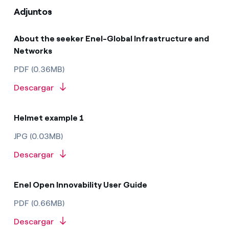
Adjuntos
About the seeker Enel-Global Infrastructure and
Networks
PDF (0.36MB)
Descargar
Helmet example 1
JPG (0.03MB)
Descargar
Enel Open Innovability User Guide
PDF (0.66MB)
Descargar