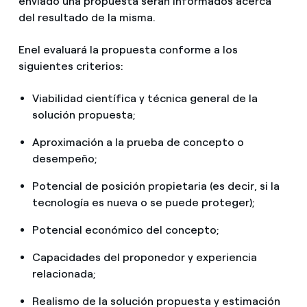
enviado una propuesta serán informados acerca
del resultado de la misma.
Enel evaluará la propuesta conforme a los
siguientes criterios:
Viabilidad científica y técnica general de la
solución propuesta;
Aproximación a la prueba de concepto o
desempeño;
Potencial de posición propietaria (es decir, si la
tecnología es nueva o se puede proteger);
Potencial económico del concepto;
Capacidades del proponedor y experiencia
relacionada;
Realismo de la solución propuesta y estimación