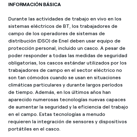
INFORMACIÓN BÁSICA
Durante las actividades de trabajo en vivo en los
sistemas eléctricos de BT, los trabajadores de
campo de los operadores de sistemas de
distribución (DSO) de Enel deben usar equipo de
protección personal, incluido un casco. A pesar de
poder responder a todas las medidas de seguridad
obligatorias, los cascos estándar utilizados por los
trabajadores de campo en el sector eléctrico no
son tan cómodos cuando se usan en situaciones
climáticas particulares y durante largos períodos
de tiempo. Además, en los últimos años han
aparecido numerosas tecnologías nuevas capaces
de aumentar la seguridad y la eficiencia del trabajo
en el campo. Estas tecnologías a menudo
requieren la integración de sensores y dispositivos
portátiles en el casco.