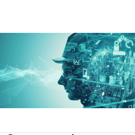
Contactos