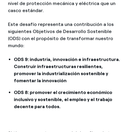
nivel de protección mecánica y eléctrica que un
casco estándar.
Este desafío representa una contribución a los
siguientes Objetivos de Desarrollo Sostenible
(ODS) con el propósito de transformar nuestro
mundo:
ODS 9: industria, innovación e infraestructura.
Construir infraestructuras resilientes,
promover la industrialización sostenible y
fomentar la innovación
ODS 8: promover el crecimiento económico
inclusivo y sostenible, el empleo y el trabajo
decente para todos.