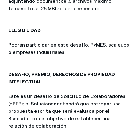
adjuntando documentos (5 archivos máximo,
tamaño total 25 MB) si fuera necesario.
ELEGIBILIDAD
Podrán participar en este desafío, PyMES, scaleups
o empresas industriales.
DESAFÍO, PREMIO, DERECHOS DE PROPIEDAD
INTELECTUAL
Este es un desafío de Solicitud de Colaboradores
(eRFP); el Solucionador tendrá que entregar una
propuesta escrita que será evaluada por el
Buscador con el objetivo de establecer una
relación de colaboración.