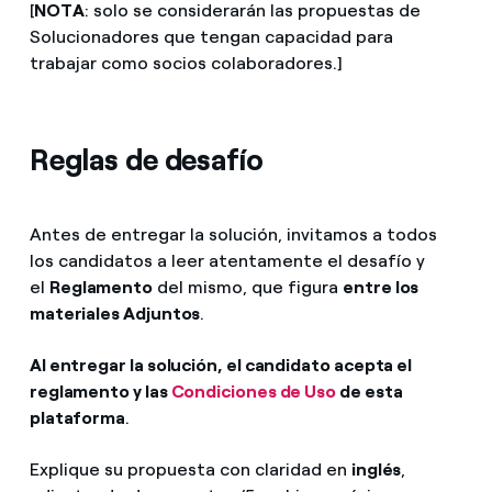
[
NOTA
: solo se considerarán las propuestas de
Solucionadores que tengan capacidad para
trabajar como socios colaboradores.]
Reglas de desafío
Antes de entregar la solución, invitamos a todos
los candidatos a leer atentamente el desafío y
el
Reglamento
del mismo, que figura
entre los
materiales Adjuntos
.
Al entregar la solución, el candidato acepta el
reglamento y las
Condiciones de Uso
de esta
plataforma
.
Explique su propuesta con claridad en
inglés
,