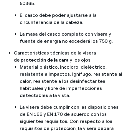
50365.
El casco debe poder ajustarse a la
circunferencia de la cabeza.
La masa del casco completo con visera y
fuente de energía no excederá los 750 g.
Características técnicas de la visera
de
protección de la cara
y los ojos:
Material plástico, incoloro, dieléctrico,
resistente a impactos, ignífugo, resistente al
calor, resistente a los desinfectantes
habituales y libre de imperfecciones
detectables a la vista.
La visera debe cumplir con las disposiciones
de EN 166 y EN 170 de acuerdo con los
siguientes requisitos. Con respecto a los
requisitos de protección, la visera deberá