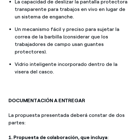
La capacidad de deslizar la pantalla protectora
transparente para trabajos en vivo en lugar de
un sistema de enganche.
Un mecanismo fácil y preciso para sujetar la
correa de la barbilla (considerar que los
trabajadores de campo usan guantes
protectores).
Vidrio inteligente incorporado dentro de la
visera del casco.
DOCUMENTACIÓN A ENTREGAR
La propuesta presentada deberá constar de dos
partes:
1. Propuesta de colaboración, que incluya
: