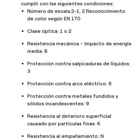
cumplir con las siguientes condiciones:
Número de escala:2-1, 2 Reconocimiento
de color según EN 170
Clase óptica: 1 o 2
Resistencia mecánica – Impacto de energía
media: B
Protección contra salpicaduras de líquidos:
3
Protección contra arco eléctrico: 8
Protección contra metales fundidos y
sólidos incandescentes: 9
Resistencia al deterioro superficial
causado por partículas finas: K
Resistencia al empañamiento: N