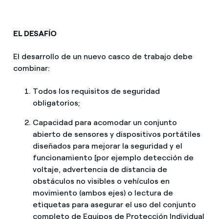
EL DESAFÍO
El desarrollo de un nuevo casco de trabajo debe
combinar:
Todos los requisitos de seguridad
obligatorios;
Capacidad para acomodar un conjunto
abierto de sensores y dispositivos portátiles
diseñados para mejorar la seguridad y el
funcionamiento [por ejemplo detección de
voltaje, advertencia de distancia de
obstáculos no visibles o vehículos en
movimiento (ambos ejes) o lectura de
etiquetas para asegurar el uso del conjunto
completo de Equipos de Protección Individual