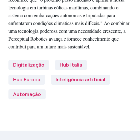
tecnologia em turbinas eólicas marítimas, combinando o
sistema com embarcações autônomas e tripuladas para
enfrentarem condições climáticas mais difíceis." Ao combinar
uma tecnologia poderosa com uma necessidade crescente, a
Perceptual Robotics avança e fornece conhecimento que
contribui para um futuro mais sustentável.
Digitalização
Hub Italia
Hub Europa
Inteligência artificial
Automação