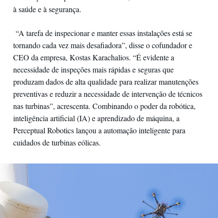
à saúde e à segurança.
“A tarefa de inspecionar e manter essas instalações está se
tornando cada vez mais desafiadora”, disse o cofundador e
CEO da empresa, Kostas Karachalios. “É evidente a
necessidade de inspeções mais rápidas e seguras que
produzam dados de alta qualidade para realizar manutenções
preventivas e reduzir a necessidade de intervenção de técnicos
nas turbinas”, acrescenta. Combinando o poder da robótica,
inteligência artificial (IA) e aprendizado de máquina, a
Perceptual Robotics lançou a automação inteligente para
cuidados de turbinas eólicas.