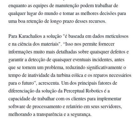
enquanto as equipes de manutenção podem trabalhar de
qualquer lugar do mundo e tomar as melhores decisões para
uma boa retenção de longo prazo desses recursos.
Para Karachalios a solução "é baseada em dados meticulosos
e na ciência dos materiais". “Isso nos permite fornecer
informações muito mais detalhadas sobre quaisquer defeitos e
garantir a detecção de quaisquer eventuais incidentes, antes
que se tornem um problema, reduzindo significativamente o
tempo de inatividade da turbina eólica e os reparos necessários
para o futuro”, acrescenta. Um dos principais fatores de
diferenciação da solução da Perceptual Robotics é a
capacidade de trabalhar com os clientes para implementar
software de processamento e relatório em seus servidores,
melhorando a transparência e a segurança.