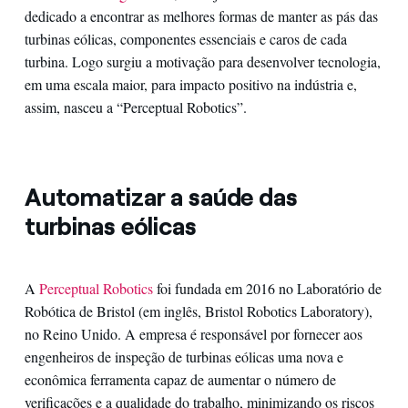
dedicado a encontrar as melhores formas de manter as pás das
turbinas eólicas, componentes essenciais e caros de cada
turbina. Logo surgiu a motivação para desenvolver tecnologia,
em uma escala maior, para impacto positivo na indústria e,
assim, nasceu a “Perceptual Robotics”.
Automatizar a saúde das
turbinas eólicas
A
Perceptual Robotics
foi fundada em 2016 no Laboratório de
Robótica de Bristol (em inglês, Bristol Robotics Laboratory),
no Reino Unido. A empresa é responsável por fornecer aos
engenheiros de inspeção de turbinas eólicas uma nova e
econômica ferramenta capaz de aumentar o número de
verificações e a qualidade do trabalho, minimizando os riscos