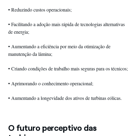
• Reduzindo custos operacionais;
• Facilitando a adoção mais rápida de tecnologias alternativas
de energia;
• Aumentando a eficiência por meio da otimização de
manutenção da lâmina;
• Criando condições de trabalho mais seguras para os técnicos;
• Aprimorando o conhecimento operacional;
• Aumentando a longevidade dos ativos de turbinas eólicas.
O futuro perceptivo das