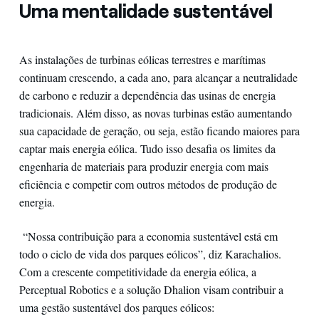
Uma mentalidade sustentável
As instalações de turbinas eólicas terrestres e marítimas
continuam crescendo, a cada ano, para alcançar a neutralidade
de carbono e reduzir a dependência das usinas de energia
tradicionais. Além disso, as novas turbinas estão aumentando
sua capacidade de geração, ou seja, estão ficando maiores para
captar mais energia eólica. Tudo isso desafia os limites da
engenharia de materiais para produzir energia com mais
eficiência e competir com outros métodos de produção de
energia.
“Nossa contribuição para a economia sustentável está em
todo o ciclo de vida dos parques eólicos”, diz Karachalios.
Com a crescente competitividade da energia eólica, a
Perceptual Robotics e a solução Dhalion visam contribuir a
uma gestão sustentável dos parques eólicos: