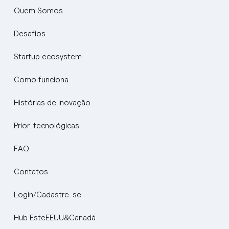
Quem Somos
Desafios
Startup ecosystem
Como funciona
Histórias de inovação
Prior. tecnológicas
FAQ
Contatos
Login/Cadastre-se
Hub EsteEEUU&Canadá