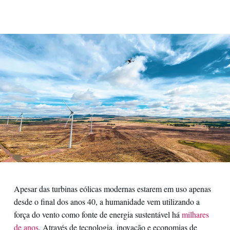
Contatos
Apesar das turbinas eólicas modernas estarem em uso apenas
desde o final dos anos 40, a humanidade vem utilizando a
força do vento como fonte de energia sustentável há
milhares
de anos
. Através de tecnologia, inovação e economias de