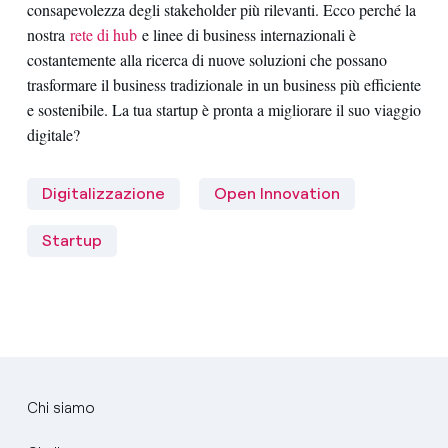
consapevolezza degli stakeholder più rilevanti. Ecco perché la
nostra
rete di hub
e linee di business internazionali è
costantemente alla ricerca di nuove soluzioni che possano
trasformare il business tradizionale in un business più efficiente
e sostenibile. La tua startup è pronta a migliorare il suo viaggio
digitale?
Digitalizzazione
Open Innovation
Startup
Chi siamo