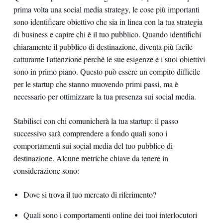
prima volta una social media strategy, le cose più importanti
sono identificare obiettivo che sia in linea con la tua strategia
di business e capire chi è il tuo pubblico. Quando identifichi
chiaramente il pubblico di destinazione, diventa più facile
catturarne l'attenzione perché le sue esigenze e i suoi obiettivi
sono in primo piano. Questo può essere un compito difficile
per le startup che stanno muovendo primi passi, ma è
necessario per ottimizzare la tua presenza sui social media.
Stabilisci con chi comunicherà la tua startup: il passo
successivo sarà comprendere a fondo quali sono i
comportamenti sui social media del tuo pubblico di
destinazione. Alcune metriche chiave da tenere in
considerazione sono:
Dove si trova il tuo mercato di riferimento?
Quali sono i comportamenti online dei tuoi interlocutori