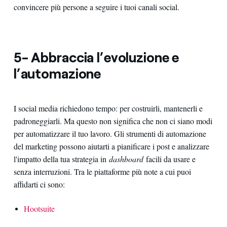
convincere più persone a seguire i tuoi canali social.
5- Abbraccia l’evoluzione e
l’automazione
I social media richiedono tempo: per costruirli, mantenerli e
padroneggiarli. Ma questo non significa che non ci siano modi
per automatizzare il tuo lavoro. Gli strumenti di automazione
del marketing possono aiutarti a pianificare i post e analizzare
l'impatto della tua strategia in
dashboard
facili da usare e
senza interruzioni. Tra le piattaforme più note a cui puoi
affidarti ci sono:
Hootsuite