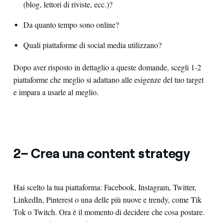
(blog, lettori di riviste, ecc.)?
Da quanto tempo sono online?
Quali piattaforme di social media utilizzano?
Dopo aver risposto in dettaglio a queste domande, scegli 1-2
piattaforme che meglio si adattano alle esigenze del tuo target
e impara a usarle al meglio.
2– Crea una content strategy
Hai scelto la tua piattaforma: Facebook, Instagram, Twitter,
LinkedIn, Pinterest o una delle più nuove e trendy, come Tik
Tok o Twitch. Ora è il momento di decidere che cosa postare.