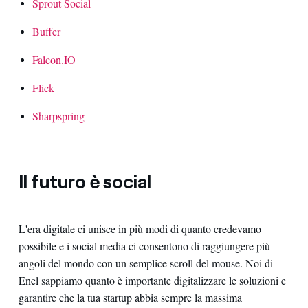
Sprout Social
Buffer
Falcon.IO
Flick
Sharpspring
Il futuro è social
L'era digitale ci unisce in più modi di quanto credevamo
possibile e i social media ci consentono di raggiungere più
angoli del mondo con un semplice scroll del mouse. Noi di
Enel sappiamo quanto è importante digitalizzare le soluzioni e
garantire che la tua startup abbia sempre la massima