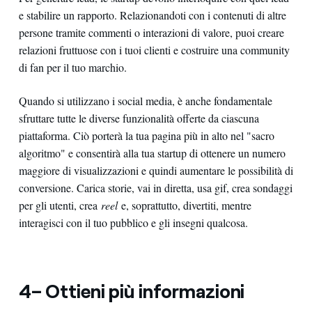
e stabilire un rapporto. Relazionandoti con i contenuti di altre
persone tramite commenti o interazioni di valore, puoi creare
relazioni fruttuose con i tuoi clienti e costruire una community
di fan per il tuo marchio.
Quando si utilizzano i social media, è anche fondamentale
sfruttare tutte le diverse funzionalità offerte da ciascuna
piattaforma. Ciò porterà la tua pagina più in alto nel "sacro
algoritmo" e consentirà alla tua startup di ottenere un numero
maggiore di visualizzazioni e quindi aumentare le possibilità di
conversione. Carica storie, vai in diretta, usa gif, crea sondaggi
per gli utenti, crea
reel
e, soprattutto, divertiti, mentre
interagisci con il tuo pubblico e gli insegni qualcosa.
4– Ottieni più informazioni