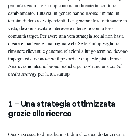
per un'azienda. Le startup sono naturalmente in continuo
cambiamento. Tuttavia, in genere hanno risorse limitate, in
termini di denaro e dipendenti. Per generare lead e rimanere in
vista, devono suscitare interesse e interagire con la loro
comunità target. Per avere una vera strategia social non basta
creare e mantenere una pagina web. Se le startup vogliono
rimanere rilevanti e generare relazioni a lungo termine, devono
impegnarsi e riconoscere il potenziale di queste piattaforme.
Analizziamo alcune buone pratiche per costruire una
social
media strategy
per la tua startup.
1 – Una strategia ottimizzata
grazie alla ricerca
Qualsiasi esperto di marketing ti dirà che, quando lanci per la