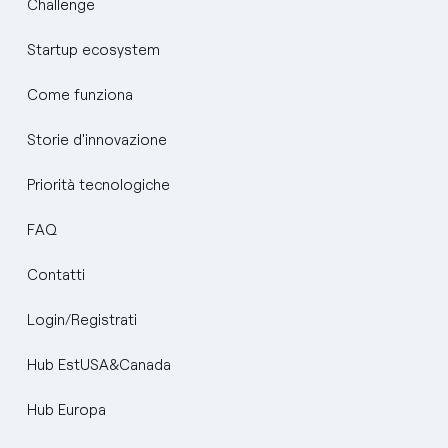
Challenge
Startup ecosystem
Come funziona
Storie d'innovazione
Priorità tecnologiche
FAQ
Contatti
Login/Registrati
Hub EstUSA&Canada
Hub Europa