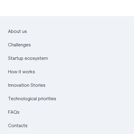
About us
Challenges
Startup ecosystem
How it works
Innovation Stories
Technological priorities
FAQs
Contacts