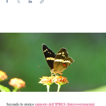
Contatti
Secondo lo storico
rapporto dell’IPBES (Intergovernmental