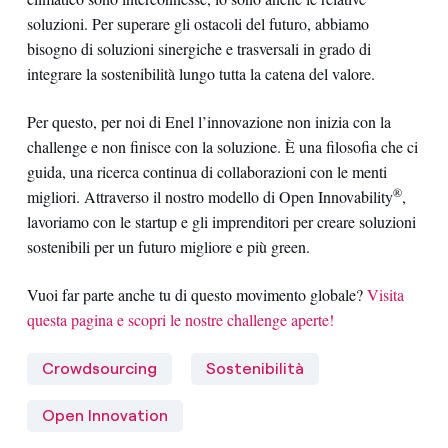
soluzioni. Per superare gli ostacoli del futuro, abbiamo
bisogno di soluzioni sinergiche e trasversali in grado di
integrare la sostenibilità lungo tutta la catena del valore.
Per questo, per noi di Enel l’innovazione non inizia con la
challenge e non finisce con la soluzione. È una filosofia che ci
guida, una ricerca continua di collaborazioni con le menti
®
migliori. Attraverso il nostro modello di Open Innovability
,
lavoriamo con le startup e gli imprenditori per creare soluzioni
sostenibili per un futuro migliore e più green.
Vuoi far parte anche tu di questo movimento globale?
Visita
questa pagina e scopri le nostre challenge aperte!
Crowdsourcing
Sostenibilità
Open Innovation