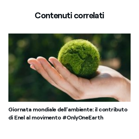
Contenuti correlati
Giornata mondiale dell'ambiente: il contributo
di Enel al movimento #OnlyOneEarth