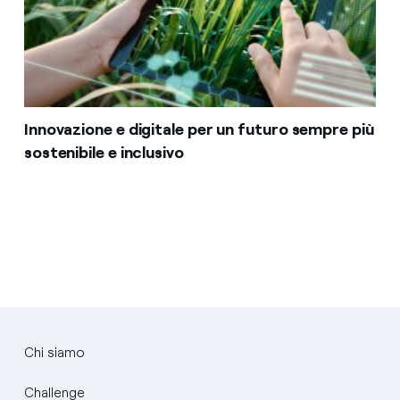
Innovazione e digitale per un futuro sempre più
sostenibile e inclusivo
Chi siamo
Challenge