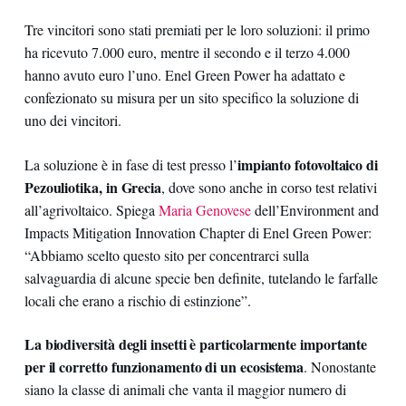
Tre vincitori sono stati premiati per le loro soluzioni: il primo
ha ricevuto 7.000 euro, mentre il secondo e il terzo 4.000
hanno avuto euro l’uno. Enel Green Power ha adattato e
confezionato su misura per un sito specifico la soluzione di
uno dei vincitori.
impianto fotovoltaico di
La soluzione è in fase di test presso l’
Pezouliotika, in Grecia
, dove sono anche in corso test relativi
all’agrivoltaico. Spiega
Maria Genovese
dell’Environment and
Impacts Mitigation Innovation Chapter di Enel Green Power:
“Abbiamo scelto questo sito per concentrarci sulla
salvaguardia di alcune specie ben definite, tutelando le farfalle
locali che erano a rischio di estinzione”.
La biodiversità degli insetti è particolarmente importante
per il corretto funzionamento di un ecosistema
. Nonostante
siano la classe di animali che vanta il maggior numero di