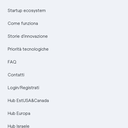
Startup ecosystem
Come funziona
Storie d'innovazione
Priorità tecnologiche
FAQ
Contatti
Login/Registrati
Hub EstUSA&Canada
Hub Europa
Hub Israele