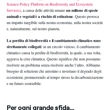
Science-Policy Platform on Biodiversity and Ecosystem
un milione di specie
Services)
, a causa delle attività umane
animali e vegetali è a rischio di estinzione
. Questo provoca
un impatto tangibile sulla nostra economia, sulla nostra società
e, naturalmente, sul nostro pianeta.
La perdita di biodiversità e il cambiamento climatico sono
strettamente collegati
: in un circolo vizioso, il cambiamento
climatico causa la perdita di biodiversità, la quale, a sua volta,
aggrava la crisi climatica. Questo significa che non possiamo
risolvere un problema senza risolvere anche l’altro. Abbiamo
bisogno di soluzioni che arrestino e invertano il degrado degli
ecosistemi, promuovendo al tempo stesso la decarbonizzazione
e un futuro sostenibile.
Per ogni grande sfida…