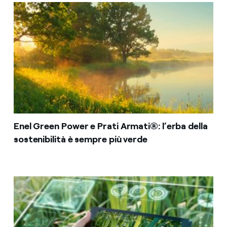
Enel Green Power e Prati Armati®: l’erba della
sostenibilità è sempre più verde