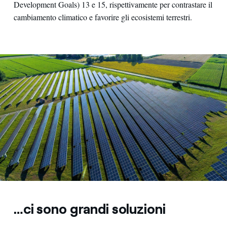
Development Goals) 13 e 15, rispettivamente per contrastare il
cambiamento climatico e favorire gli ecosistemi terrestri.
…ci sono grandi soluzioni