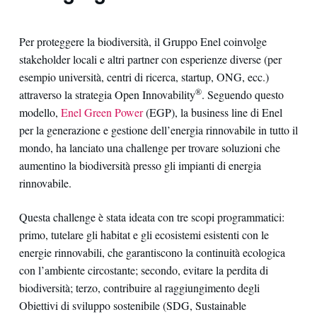
Per proteggere la biodiversità, il Gruppo Enel coinvolge
stakeholder locali e altri partner con esperienze diverse (per
esempio università, centri di ricerca, startup, ONG, ecc.)
®
attraverso la strategia Open Innovability
. Seguendo questo
modello,
Enel Green Power
(EGP), la business line di Enel
per la generazione e gestione dell’energia rinnovabile in tutto il
mondo, ha lanciato una challenge per trovare soluzioni che
aumentino la biodiversità presso gli impianti di energia
rinnovabile.
Questa challenge è stata ideata con tre scopi programmatici:
primo, tutelare gli habitat e gli ecosistemi esistenti con le
energie rinnovabili, che garantiscono la continuità ecologica
con l’ambiente circostante; secondo, evitare la perdita di
biodiversità; terzo, contribuire al raggiungimento degli
Obiettivi di sviluppo sostenibile (SDG, Sustainable