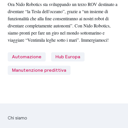
Ora Nido Robotics sta sviluppando un terzo ROV destinato a
diventare “la Tesla dell’oceano”, grazie a “un insieme di
funzionalità che alla fine consentiranno ai nostri robot di
diventare completamente autonomi”. Con Nido Robotics,
siamo pronti per fare un giro nel mondo sottomarino e
viaggiare “Ventimila leghe sotto i mari”. Immergiamoci!
Automazione
Hub Europa
Manutenzione predittiva
Chi siamo