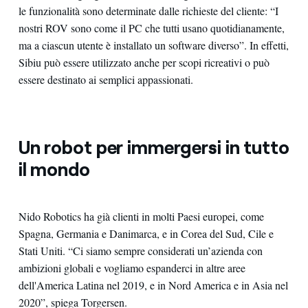
le funzionalità sono determinate dalle richieste del cliente: “I
nostri ROV sono come il PC che tutti usano quotidianamente,
ma a ciascun utente è installato un software diverso”. In effetti,
Sibiu può essere utilizzato anche per scopi ricreativi o può
essere destinato ai semplici appassionati.
Un robot per immergersi in tutto
il mondo
Nido Robotics ha già clienti in molti Paesi europei, come
Spagna, Germania e Danimarca, e in Corea del Sud, Cile e
Stati Uniti. “Ci siamo sempre considerati un’azienda con
ambizioni globali e vogliamo espanderci in altre aree
dell'America Latina nel 2019, e in Nord America e in Asia nel
2020”, spiega Torgersen.