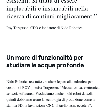
esistenti. Si tratta di essere
implacabili e instancabili nella
ricerca di continui miglioramenti”
Roy Torgersen, CEO e fondatore di Nido Robotics
Un mare di funzionalità per
studiare le acque profonde
robotica
Nido Robotics usa tutto ciò che è legato alla
per
costruire i ROV, precisa Torgersen: “Meccatronica, elettronica,
sensori, software... Produciamo anche molti robot da soli,
quindi dobbiamo usare la tecnologia di produzione come la
stampa 3D, la lavorazione CNC, il taglio laser, eccetera”.