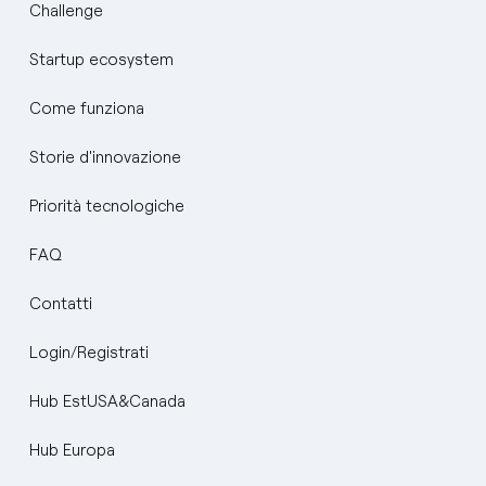
Challenge
Startup ecosystem
Come funziona
Storie d'innovazione
Priorità tecnologiche
FAQ
Contatti
Login/Registrati
Hub EstUSA&Canada
Hub Europa