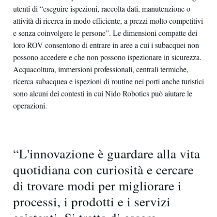
utenti di “eseguire ispezioni, raccolta dati, manutenzione o
attività di ricerca in modo efficiente, a prezzi molto competitivi
e senza coinvolgere le persone”. Le dimensioni compatte dei
loro ROV consentono di entrare in aree a cui i subacquei non
possono accedere e che non possono ispezionare in sicurezza.
Acquacoltura, immersioni professionali, centrali termiche,
ricerca subacquea e ispezioni di routine nei porti anche turistici
sono alcuni dei contesti in cui Nido Robotics può aiutare le
operazioni.
“L'innovazione è guardare alla vita
quotidiana con curiosità e cercare
di trovare modi per migliorare i
processi, i prodotti e i servizi