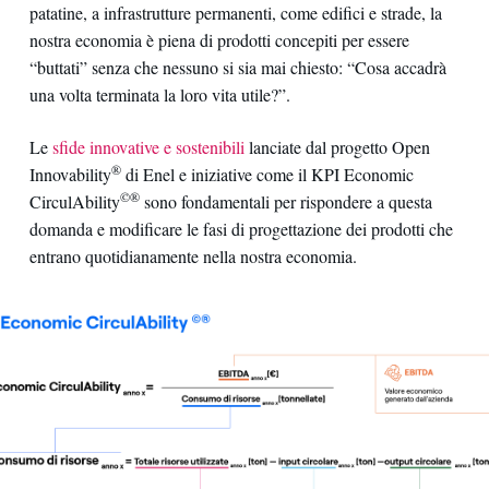
patatine, a infrastrutture permanenti, come edifici e strade, la
nostra economia è piena di prodotti concepiti per essere
“buttati” senza che nessuno si sia mai chiesto: “Cosa accadrà
una volta terminata la loro vita utile?”.
Le
sfide innovative e sostenibili
lanciate dal progetto Open
®
Innovability
di Enel e iniziative come il KPI Economic
©®
CirculAbility
sono fondamentali per rispondere a questa
domanda e modificare le fasi di progettazione dei prodotti che
entrano quotidianamente nella nostra economia.