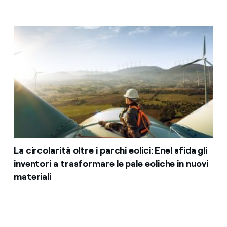
La circolarità oltre i parchi eolici: Enel sfida gli
inventori a trasformare le pale eoliche in nuovi
materiali