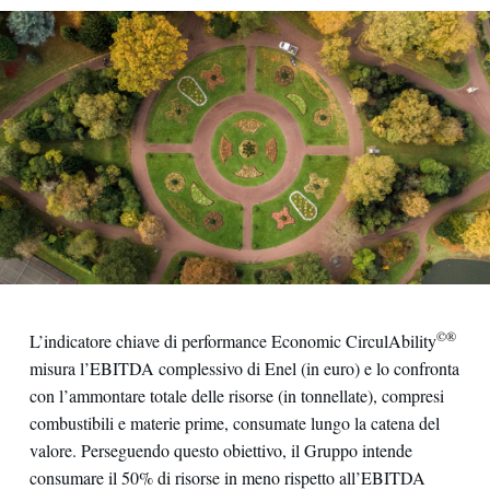
©®
L’indicatore chiave di performance Economic CirculAbility
misura l’EBITDA complessivo di Enel (in euro) e lo confronta
con l’ammontare totale delle risorse (in tonnellate), compresi
combustibili e materie prime, consumate lungo la catena del
valore. Perseguendo questo obiettivo, il Gruppo intende
consumare il 50% di risorse in meno rispetto all’EBITDA