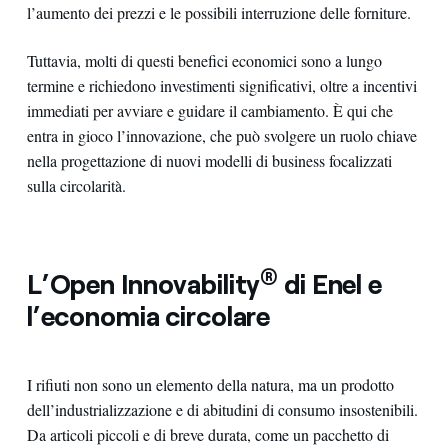
l’aumento dei prezzi e le possibili interruzione delle forniture.
Tuttavia, molti di questi benefici economici sono a lungo
termine e richiedono investimenti significativi, oltre a incentivi
immediati per avviare e guidare il cambiamento. È qui che
entra in gioco l’innovazione, che può svolgere un ruolo chiave
nella progettazione di nuovi modelli di business focalizzati
sulla circolarità.
®
L’Open Innovability
di Enel e
l’economia circolare
I rifiuti non sono un elemento della natura, ma un prodotto
dell’industrializzazione e di abitudini di consumo insostenibili.
Da articoli piccoli e di breve durata, come un pacchetto di