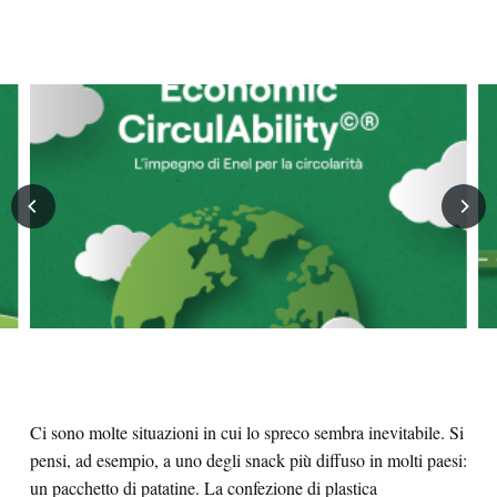
Contatti
Ci sono molte situazioni in cui lo spreco sembra inevitabile. Si
pensi, ad esempio, a uno degli snack più diffuso in molti paesi:
un pacchetto di patatine. La confezione di plastica