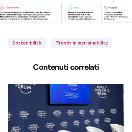
Sostenibilità
Trends in sustainability
Contenuti correlati