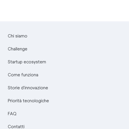
Chi siamo
Challenge
Startup ecosystem
Come funziona
Storie d'innovazione
Priorità tecnologiche
FAQ
Contatti