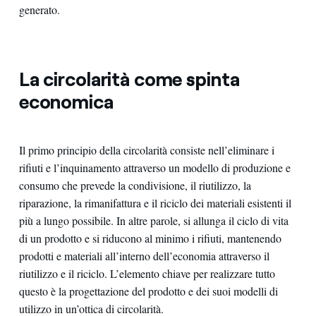
generato.
La circolarità come spinta
economica
Il primo principio della circolarità consiste nell’eliminare i
rifiuti e l’inquinamento attraverso un modello di produzione e
consumo che prevede la condivisione, il riutilizzo, la
riparazione, la rimanifattura e il riciclo dei materiali esistenti il
più a lungo possibile. In altre parole, si allunga il ciclo di vita
di un prodotto e si riducono al minimo i rifiuti, mantenendo
prodotti e materiali all’interno dell’economia attraverso il
riutilizzo e il riciclo. L’elemento chiave per realizzare tutto
questo è la progettazione del prodotto e dei suoi modelli di
utilizzo in un’ottica di circolarità.