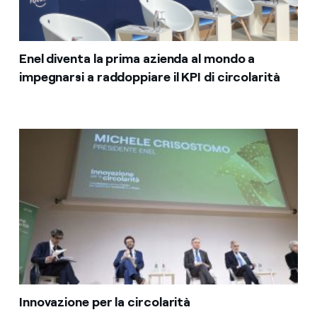
Enel diventa la prima azienda al mondo a
impegnarsi a raddoppiare il KPI di circolarità
Innovazione per la circolarità