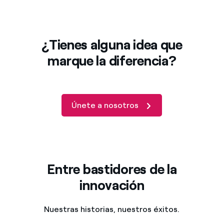
¿Tienes alguna idea que
marque la diferencia?
Únete a nosotros
Entre bastidores de la
innovación
Nuestras historias, nuestros éxitos.