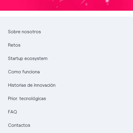
Sobre nosotros
Retos
Startup ecosystem
Como funciona
Historias de innovación
Prior. tecnológicas
FAQ
Contactos