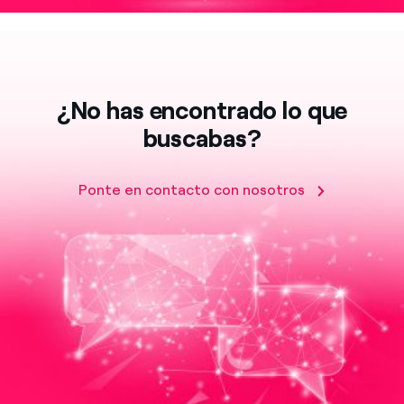
¿No has encontrado lo que
buscabas?
Ponte en contacto con nosotros